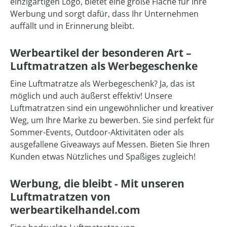
einzigartigen Logo, bietet eine große Fläche für Ihre
Werbung und sorgt dafür, dass Ihr Unternehmen
auffällt und in Erinnerung bleibt.
Werbeartikel der besonderen Art –
Luftmatratzen als Werbegeschenke
Eine Luftmatratze als Werbegeschenk? Ja, das ist
möglich und auch äußerst effektiv! Unsere
Luftmatratzen sind ein ungewöhnlicher und kreativer
Weg, um Ihre Marke zu bewerben. Sie sind perfekt für
Sommer-Events, Outdoor-Aktivitäten oder als
ausgefallene Giveaways auf Messen. Bieten Sie Ihren
Kunden etwas Nützliches und Spaßiges zugleich!
Werbung, die bleibt - Mit unseren
Luftmatratzen von
werbeartikelhandel.com