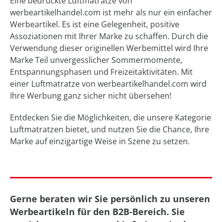
Eine bedruckte Luftmatratze von
werbeartikelhandel.com ist mehr als nur ein einfacher
Werbeartikel. Es ist eine Gelegenheit, positive
Assoziationen mit Ihrer Marke zu schaffen. Durch die
Verwendung dieser originellen Werbemittel wird Ihre
Marke Teil unvergesslicher Sommermomente,
Entspannungsphasen und Freizeitaktivitäten. Mit
einer Luftmatratze von werbeartikelhandel.com wird
Ihre Werbung ganz sicher nicht übersehen!
Entdecken Sie die Möglichkeiten, die unsere Kategorie
Luftmatratzen bietet, und nutzen Sie die Chance, Ihre
Marke auf einzigartige Weise in Szene zu setzen.
Gerne beraten wir Sie persönlich zu unseren
Werbeartikeln für den B2B-Bereich. Sie