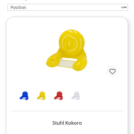
Stuhl Kokoro