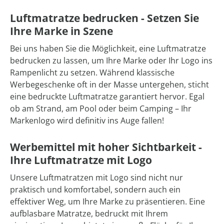
Luftmatratze bedrucken - Setzen Sie
Ihre Marke in Szene
Bei uns haben Sie die Möglichkeit, eine Luftmatratze
bedrucken zu lassen, um Ihre Marke oder Ihr Logo ins
Rampenlicht zu setzen. Während klassische
Werbegeschenke oft in der Masse untergehen, sticht
eine bedruckte Luftmatratze garantiert hervor. Egal
ob am Strand, am Pool oder beim Camping – Ihr
Markenlogo wird definitiv ins Auge fallen!
Werbemittel mit hoher Sichtbarkeit -
Ihre Luftmatratze mit Logo
Unsere Luftmatratzen mit Logo sind nicht nur
praktisch und komfortabel, sondern auch ein
effektiver Weg, um Ihre Marke zu präsentieren. Eine
aufblasbare Matratze, bedruckt mit Ihrem