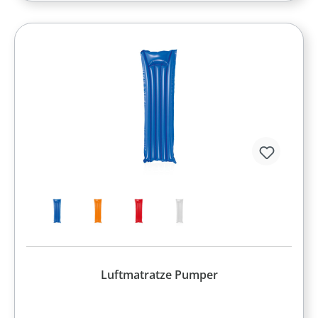
Luftmatratze Pumper