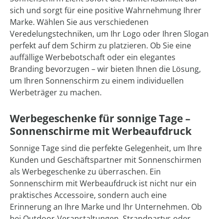
sich und sorgt für eine positive Wahrnehmung Ihrer
Marke. Wählen Sie aus verschiedenen
Veredelungstechniken, um Ihr Logo oder Ihren Slogan
perfekt auf dem Schirm zu platzieren. Ob Sie eine
auffällige Werbebotschaft oder ein elegantes
Branding bevorzugen – wir bieten Ihnen die Lösung,
um Ihren Sonnenschirm zu einem individuellen
Werbeträger zu machen.
Werbegeschenke für sonnige Tage –
Sonnenschirme mit Werbeaufdruck
Sonnige Tage sind die perfekte Gelegenheit, um Ihre
Kunden und Geschäftspartner mit Sonnenschirmen
als Werbegeschenke zu überraschen. Ein
Sonnenschirm mit Werbeaufdruck ist nicht nur ein
praktisches Accessoire, sondern auch eine
Erinnerung an Ihre Marke und Ihr Unternehmen. Ob
bei Outdoor-Veranstaltungen, Strandpartys oder