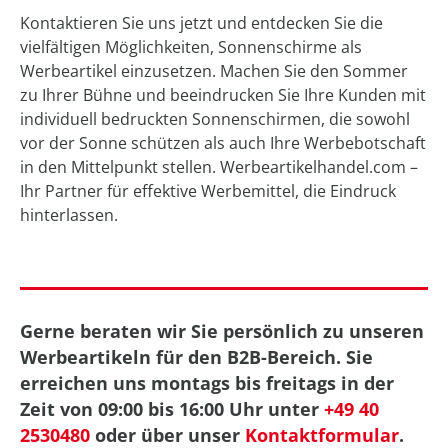
Kontaktieren Sie uns jetzt und entdecken Sie die
vielfältigen Möglichkeiten, Sonnenschirme als
Werbeartikel einzusetzen. Machen Sie den Sommer
zu Ihrer Bühne und beeindrucken Sie Ihre Kunden mit
individuell bedruckten Sonnenschirmen, die sowohl
vor der Sonne schützen als auch Ihre Werbebotschaft
in den Mittelpunkt stellen. Werbeartikelhandel.com –
Ihr Partner für effektive Werbemittel, die Eindruck
hinterlassen.
Gerne beraten wir Sie persönlich zu unseren
Werbeartikeln für den B2B-Bereich. Sie
erreichen uns montags bis freitags in der
Zeit von 09:00 bis 16:00 Uhr unter
+49 40
2530480
oder über unser
Kontaktformular
.