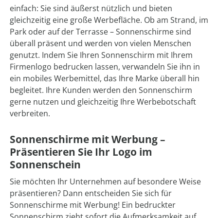
einfach: Sie sind äußerst nützlich und bieten
gleichzeitig eine große Werbefläche. Ob am Strand, im
Park oder auf der Terrasse – Sonnenschirme sind
überall präsent und werden von vielen Menschen
genutzt. Indem Sie Ihren Sonnenschirm mit Ihrem
Firmenlogo bedrucken lassen, verwandeln Sie ihn in
ein mobiles Werbemittel, das Ihre Marke überall hin
begleitet. Ihre Kunden werden den Sonnenschirm
gerne nutzen und gleichzeitig Ihre Werbebotschaft
verbreiten.
Sonnenschirme mit Werbung –
Präsentieren Sie Ihr Logo im
Sonnenschein
Sie möchten Ihr Unternehmen auf besondere Weise
präsentieren? Dann entscheiden Sie sich für
Sonnenschirme mit Werbung! Ein bedruckter
Sonnenschirm zieht sofort die Aufmerksamkeit auf