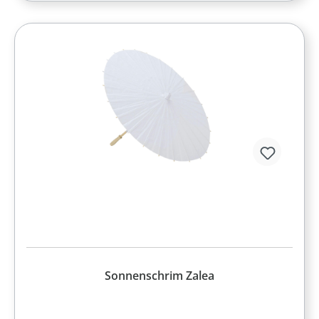
Sonnenschrim Zalea