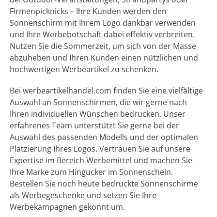
Firmenpicknicks – Ihre Kunden werden den
Sonnenschirm mit Ihrem Logo dankbar verwenden
und Ihre Werbebotschaft dabei effektiv verbreiten.
Nutzen Sie die Sommerzeit, um sich von der Masse
abzuheben und Ihren Kunden einen nützlichen und
hochwertigen Werbeartikel zu schenken.
Bei werbeartikelhandel.com finden Sie eine vielfältige
Auswahl an Sonnenschirmen, die wir gerne nach
Ihren individuellen Wünschen bedrucken. Unser
erfahrenes Team unterstützt Sie gerne bei der
Auswahl des passenden Modells und der optimalen
Platzierung Ihres Logos. Vertrauen Sie auf unsere
Expertise im Bereich Werbemittel und machen Sie
Ihre Marke zum Hingucker im Sonnenschein.
Bestellen Sie noch heute bedruckte Sonnenschirme
als Werbegeschenke und setzen Sie Ihre
Werbekampagnen gekonnt um.