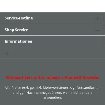
Service-Hotline
Shop Service
Informationen
Werbeartikel nur für Industrie, Handel & Gewerbe
Alle Preise exkl. gesetzl. Mehrwertsteuer zzgl.
Versandkosten
und ggf. Nachnahmegebühren, wenn nicht anders
angegeben.