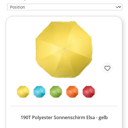
190T Polyester Sonnenschirm Elsa - gelb