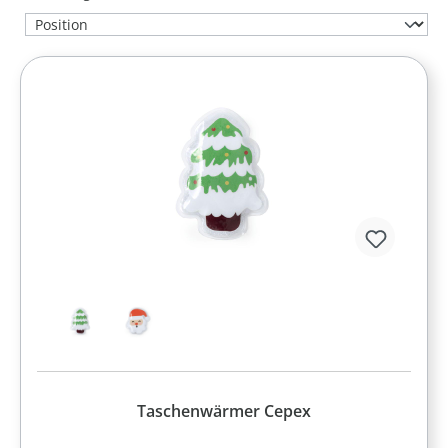
Taschenwärmer Cepex