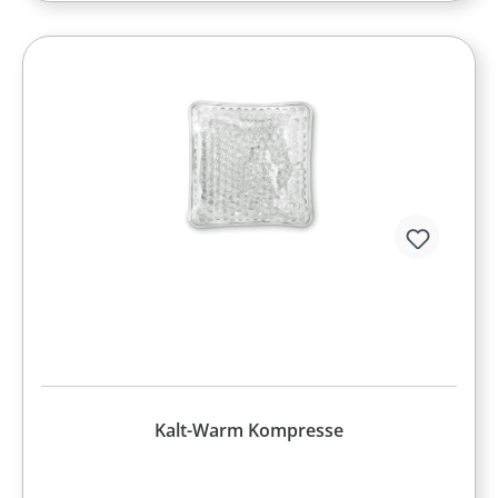
Kalt-Warm Kompresse