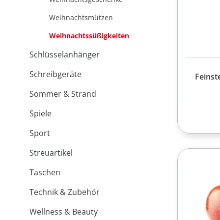
Weihnachtsmützen
Weihnachtssüßigkeiten
Schlüsselanhänger
Schreibgeräte
Feinst
Sommer & Strand
Spiele
Sport
Streuartikel
Taschen
Technik & Zubehör
Wellness & Beauty