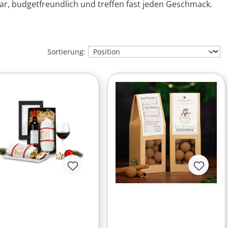
bar, budgetfreundlich und treffen fast jeden Geschmack.
Sortierung: