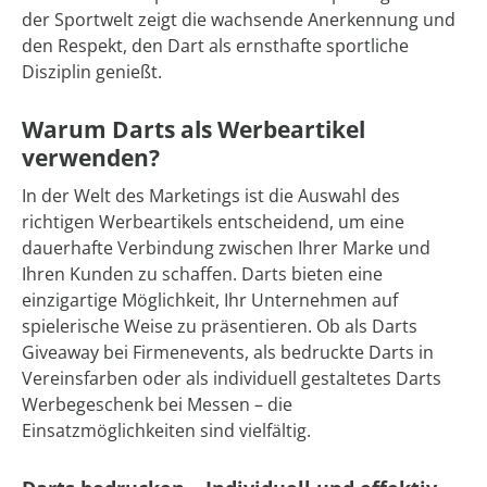
der Sportwelt zeigt die wachsende Anerkennung und
den Respekt, den Dart als ernsthafte sportliche
Disziplin genießt.
Warum Darts als Werbeartikel
verwenden?
In der Welt des Marketings ist die Auswahl des
richtigen Werbeartikels entscheidend, um eine
dauerhafte Verbindung zwischen Ihrer Marke und
Ihren Kunden zu schaffen. Darts bieten eine
einzigartige Möglichkeit, Ihr Unternehmen auf
spielerische Weise zu präsentieren. Ob als Darts
Giveaway bei Firmenevents, als bedruckte Darts in
Vereinsfarben oder als individuell gestaltetes Darts
Werbegeschenk bei Messen – die
Einsatzmöglichkeiten sind vielfältig.