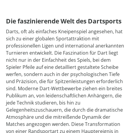
Die faszinierende Welt des Dartsports
Darts, oft als einfaches Kneipenspiel angesehen, hat
sich zu einer globalen Sportattraktion mit
professionellen Ligen und international anerkannten
Turnieren entwickelt. Die Faszination für Dart liegt
nicht nur in der Einfachheit des Spiels, bei dem
Spieler Pfeile auf eine detailliert gestaltete Scheibe
werfen, sondern auch in der psychologischen Tiefe
und Präzision, die für Spitzenleistungen erforderlich
sind. Moderne Dart-Wettbewerbe ziehen ein breites
Publikum an, von leidenschaftlichen Anhängern, die
jede Technik studieren, bis hin zu
Gelegenheitszuschauern, die durch die dramatische
Atmosphäre und die mitreißende Dynamik der
Matches angezogen werden. Diese Transformation
von einer Randsportart zu einem Hauptereignis in