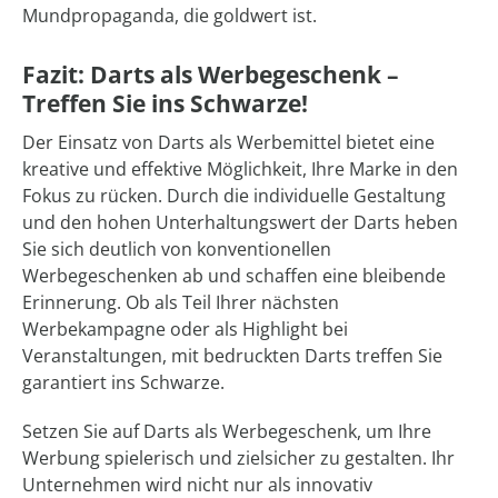
Mundpropaganda, die goldwert ist.
Fazit: Darts als Werbegeschenk –
Treffen Sie ins Schwarze!
Der Einsatz von Darts als Werbemittel bietet eine
kreative und effektive Möglichkeit, Ihre Marke in den
Fokus zu rücken. Durch die individuelle Gestaltung
und den hohen Unterhaltungswert der Darts heben
Sie sich deutlich von konventionellen
Werbegeschenken ab und schaffen eine bleibende
Erinnerung. Ob als Teil Ihrer nächsten
Werbekampagne oder als Highlight bei
Veranstaltungen, mit bedruckten Darts treffen Sie
garantiert ins Schwarze.
Setzen Sie auf Darts als Werbegeschenk, um Ihre
Werbung spielerisch und zielsicher zu gestalten. Ihr
Unternehmen wird nicht nur als innovativ