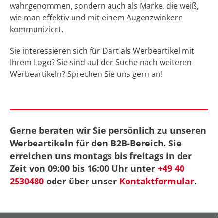
wahrgenommen, sondern auch als Marke, die weiß,
wie man effektiv und mit einem Augenzwinkern
kommuniziert.
Sie interessieren sich für Dart als Werbeartikel mit
Ihrem Logo? Sie sind auf der Suche nach weiteren
Werbeartikeln? Sprechen Sie uns gern an!
Gerne beraten wir Sie persönlich zu unseren
Werbeartikeln für den B2B-Bereich. Sie
erreichen uns montags bis freitags in der
Zeit von 09:00 bis 16:00 Uhr unter
+49 40
2530480
oder über unser
Kontaktformular
.