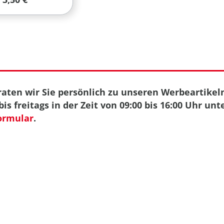
aten wir Sie persönlich zu unseren Werbeartikeln
is freitags in der Zeit von 09:00 bis 16:00 Uhr unt
ormular
.