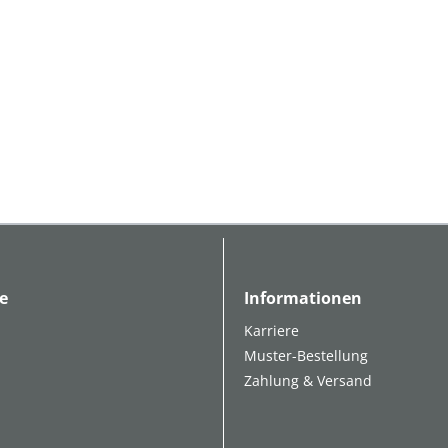
e
Informationen
Karriere
Muster-Bestellung
Zahlung & Versand