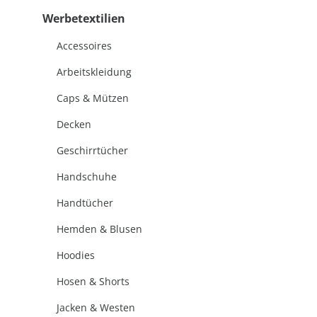
Werbetextilien
Accessoires
Arbeitskleidung
Caps & Mützen
Decken
Geschirrtücher
Handschuhe
Handtücher
Hemden & Blusen
Hoodies
Hosen & Shorts
Jacken & Westen