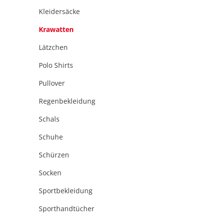
Kleidersäcke
Krawatten
Lätzchen
Polo Shirts
Pullover
Regenbekleidung
Schals
Schuhe
Schürzen
Socken
Sportbekleidung
Sporthandtücher