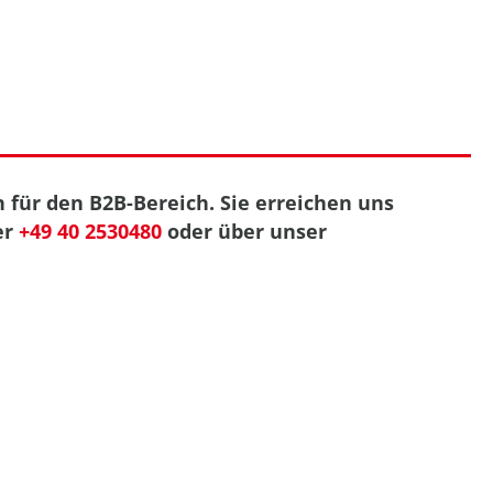
 für den B2B-Bereich. Sie erreichen uns
er
+49 40 2530480
oder über unser