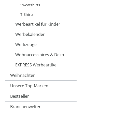
Sweatshirts
T-Shirts
Werbeartikel für Kinder
Werbekalender
Werkzeuge
Wohnaccessoires & Deko
EXPRESS Werbeartikel
Weihnachten
Unsere Top-Marken
Bestseller
Branchenwelten