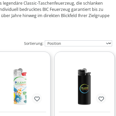
legendäre Classic-Taschenfeuerzeug, die schlanken
ndividuell bedrucktes BIC Feuerzeug garantiert bis zu
über Jahre hinweg im direkten Blickfeld Ihrer Zielgruppe
Sortierung: