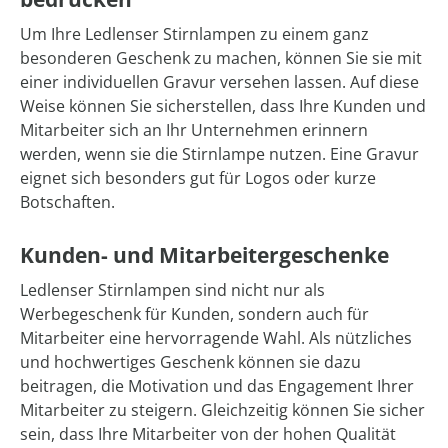
Um Ihre Ledlenser Stirnlampen zu einem ganz
besonderen Geschenk zu machen, können Sie sie mit
einer individuellen Gravur versehen lassen. Auf diese
Weise können Sie sicherstellen, dass Ihre Kunden und
Mitarbeiter sich an Ihr Unternehmen erinnern
werden, wenn sie die Stirnlampe nutzen. Eine Gravur
eignet sich besonders gut für Logos oder kurze
Botschaften.
Kunden- und Mitarbeitergeschenke
Ledlenser Stirnlampen sind nicht nur als
Werbegeschenk für Kunden, sondern auch für
Mitarbeiter eine hervorragende Wahl. Als nützliches
und hochwertiges Geschenk können sie dazu
beitragen, die Motivation und das Engagement Ihrer
Mitarbeiter zu steigern. Gleichzeitig können Sie sicher
sein, dass Ihre Mitarbeiter von der hohen Qualität