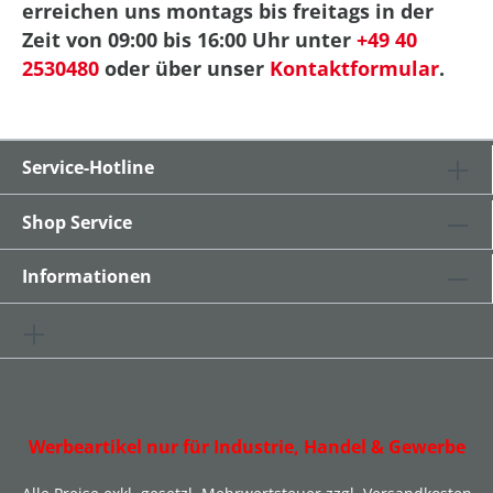
erreichen uns montags bis freitags in der
Zeit von 09:00 bis 16:00 Uhr unter
+49 40
2530480
oder über unser
Kontaktformular
.
Service-Hotline
Shop Service
Informationen
Werbeartikel nur für Industrie, Handel & Gewerbe