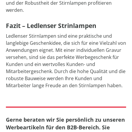
und der Robustheit der Stirnlampen profitieren
werden.
Fazit – Ledlenser Strinlampen
Ledlenser Stirnlampen sind eine praktische und
langlebige Geschenkidee, die sich für eine Vielzahl von
Anwendungen eignet. Mit einer individuellen Gravur
versehen, sind sie das perfekte Werbegeschenk für
Kunden und ein wertvolles Kunden- und
Mitarbeitergeschenk. Durch die hohe Qualität und die
robuste Bauweise werden Ihre Kunden und
Mitarbeiter lange Freude an den Stirnlampen haben.
Gerne beraten wir Sie persönlich zu unseren
Werbeartikeln für den B2B-Bereich. Sie