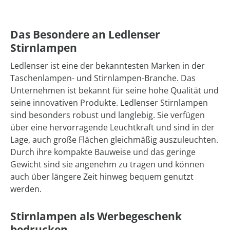
Das Besondere an Ledlenser
Stirnlampen
Ledlenser ist eine der bekanntesten Marken in der
Taschenlampen- und Stirnlampen-Branche. Das
Unternehmen ist bekannt für seine hohe Qualität und
seine innovativen Produkte. Ledlenser Stirnlampen
sind besonders robust und langlebig. Sie verfügen
über eine hervorragende Leuchtkraft und sind in der
Lage, auch große Flächen gleichmäßig auszuleuchten.
Durch ihre kompakte Bauweise und das geringe
Gewicht sind sie angenehm zu tragen und können
auch über längere Zeit hinweg bequem genutzt
werden.
Stirnlampen als Werbegeschenk
bedrucken