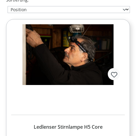
Ledlenser Stirnlampe H5 Core