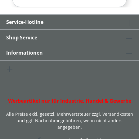
Service-Hotline
Shop Service
Informationen
Werbeartikel nur für Industrie, Handel & Gewerbe
Alle Preise exkl. gesetzl. Mehrwertsteuer zzgl.
Versandkosten
und ggf. Nachnahmegebühren, wenn nicht anders
angegeben.