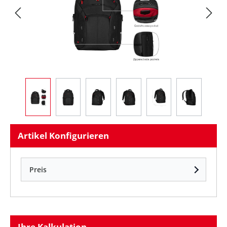
Artikel Konfigurieren
Preis
Ihre Kalkulation