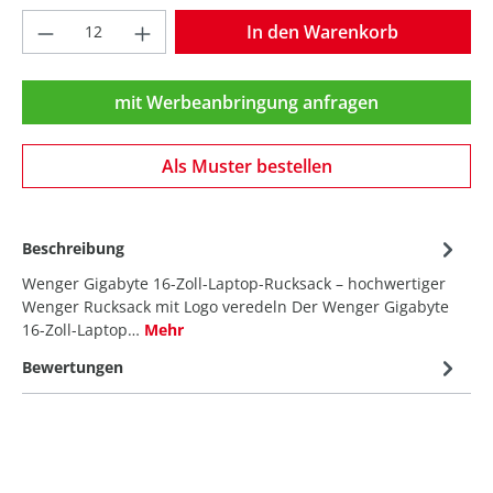
Produkt Anzahl: Gib den gewünschten Wer
In den Warenkorb
mit Werbeanbringung anfragen
Als Muster bestellen
Beschreibung
Wenger Gigabyte 16-Zoll-Laptop-Rucksack – hochwertiger
Wenger Rucksack mit Logo veredeln Der Wenger Gigabyte
16-Zoll-Laptop…
Mehr
Bewertungen