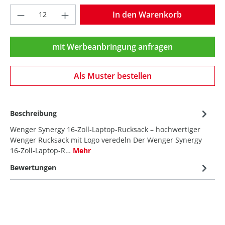
Produkt Anzahl: Gib den gewünschten Wer
In den Warenkorb
mit Werbeanbringung anfragen
Als Muster bestellen
Beschreibung
Wenger Synergy 16-Zoll-Laptop-Rucksack – hochwertiger
Wenger Rucksack mit Logo veredeln Der Wenger Synergy
16-Zoll-Laptop-R…
Mehr
Bewertungen