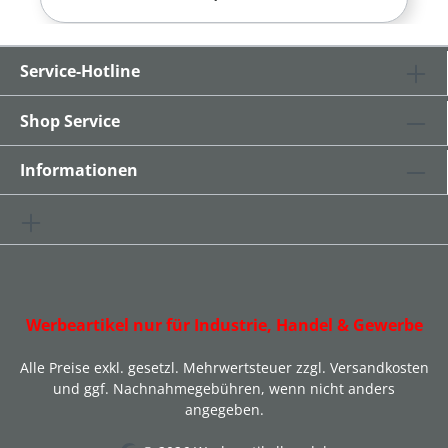
Service-Hotline
Shop Service
Informationen
Werbeartikel nur für Industrie, Handel & Gewerbe
Alle Preise exkl. gesetzl. Mehrwertsteuer zzgl.
Versandkosten
und ggf. Nachnahmegebühren, wenn nicht anders
angegeben.