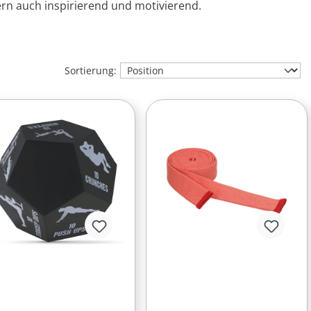
ern auch inspirierend und motivierend.
Sortierung: