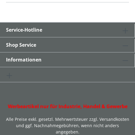
Service-Hotline
Shop Service
Informationen
Werbeartikel nur für Industrie, Handel & Gewerbe
Alle Preise exkl. gesetzl. Mehrwertsteuer zzgl.
Versandkosten
und ggf. Nachnahmegebühren, wenn nicht anders
angegeben.