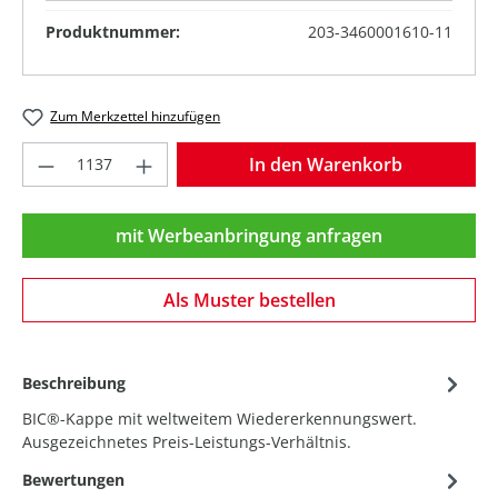
Produktnummer:
203-3460001610-11
Zum Merkzettel hinzufügen
Produkt Anzahl: Gib den gewünschten Wer
In den Warenkorb
mit Werbeanbringung anfragen
Als Muster bestellen
Beschreibung
BIC®-Kappe mit weltweitem Wiedererkennungswert.
Ausgezeichnetes Preis-Leistungs-Verhältnis.
Bewertungen