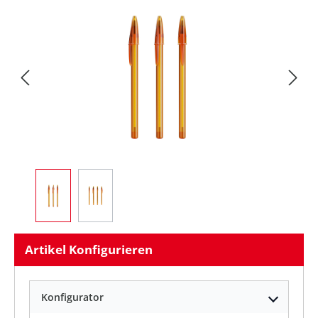
Bildergalerie überspringen
Artikel Konfigurieren
Konfigurator