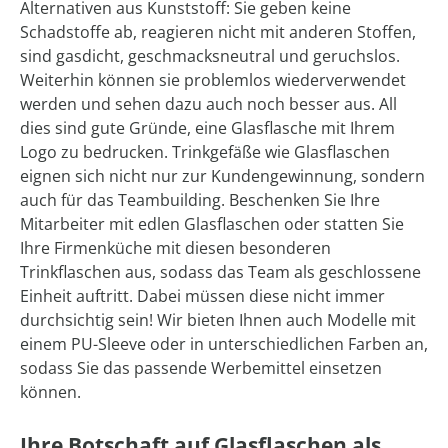
Alternativen aus Kunststoff: Sie geben keine
Schadstoffe ab, reagieren nicht mit anderen Stoffen,
sind gasdicht, geschmacksneutral und geruchslos.
Weiterhin können sie problemlos wiederverwendet
werden und sehen dazu auch noch besser aus. All
dies sind gute Gründe, eine Glasflasche mit Ihrem
Logo zu bedrucken. Trinkgefäße wie Glasflaschen
eignen sich nicht nur zur Kundengewinnung, sondern
auch für das Teambuilding. Beschenken Sie Ihre
Mitarbeiter mit edlen Glasflaschen oder statten Sie
Ihre Firmenküche mit diesen besonderen
Trinkflaschen aus, sodass das Team als geschlossene
Einheit auftritt. Dabei müssen diese nicht immer
durchsichtig sein! Wir bieten Ihnen auch Modelle mit
einem PU-Sleeve oder in unterschiedlichen Farben an,
sodass Sie das passende Werbemittel einsetzen
können.
Ihre Botschaft auf Glasflaschen als