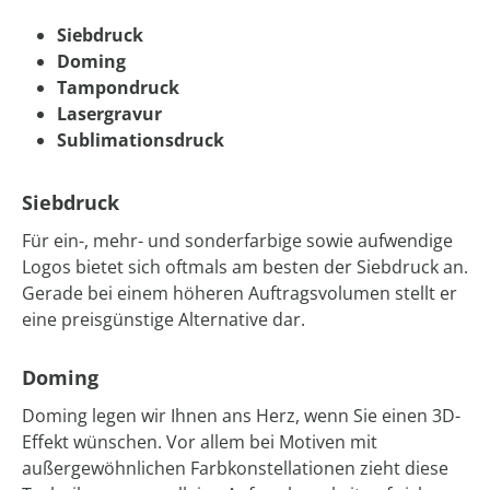
Siebdruck
Doming
Tampondruck
Lasergravur
Sublimationsdruck
Siebdruck
Für ein-, mehr- und sonderfarbige sowie aufwendige
Logos bietet sich oftmals am besten der Siebdruck an.
Gerade bei einem höheren Auftragsvolumen stellt er
eine preisgünstige Alternative dar.
Doming
Doming legen wir Ihnen ans Herz, wenn Sie einen 3D-
Effekt wünschen. Vor allem bei Motiven mit
außergewöhnlichen Farbkonstellationen zieht diese