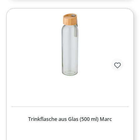
Trinkflasche aus Glas (500 ml) Marc