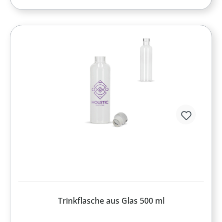
Trinkflasche aus Glas 500 ml