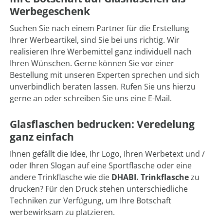
Werbegeschenk
Suchen Sie nach einem Partner für die Erstellung
Ihrer Werbeartikel, sind Sie bei uns richtig. Wir
realisieren Ihre Werbemittel ganz individuell nach
Ihren Wünschen. Gerne können Sie vor einer
Bestellung mit unseren Experten sprechen und sich
unverbindlich beraten lassen. Rufen Sie uns hierzu
gerne an oder schreiben Sie uns eine E-Mail.
Glasflaschen bedrucken: Veredelung
ganz einfach
Ihnen gefällt die Idee, Ihr Logo, Ihren Werbetext und /
oder Ihren Slogan auf eine Sportflasche oder eine
andere Trinkflasche wie die
DHABI. Trinkflasche
zu
drucken? Für den Druck stehen unterschiedliche
Techniken zur Verfügung, um Ihre Botschaft
werbewirksam zu platzieren.