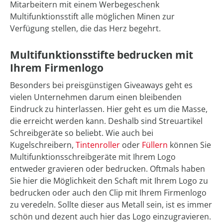
Mitarbeitern mit einem Werbegeschenk
Multifunktionsstift alle möglichen Minen zur
Verfügung stellen, die das Herz begehrt.
Multifunktionsstifte bedrucken mit
Ihrem Firmenlogo
Besonders bei preisgünstigen Giveaways geht es
vielen Unternehmen darum einen bleibenden
Eindruck zu hinterlassen. Hier geht es um die Masse,
die erreicht werden kann. Deshalb sind Streuartikel
Schreibgeräte so beliebt. Wie auch bei
Kugelschreibern,
Tintenroller
oder
Füllern
können Sie
Multifunktionsschreibgeräte mit Ihrem Logo
entweder gravieren oder bedrucken. Oftmals haben
Sie hier die Möglichkeit den Schaft mit Ihrem Logo zu
bedrucken oder auch den Clip mit Ihrem Firmenlogo
zu veredeln. Sollte dieser aus Metall sein, ist es immer
schön und dezent auch hier das Logo einzugravieren.