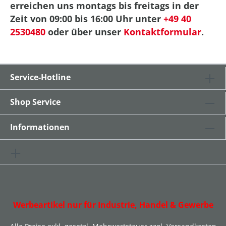
erreichen uns montags bis freitags in der
Zeit von 09:00 bis 16:00 Uhr unter
+49 40
2530480
oder über unser
Kontaktformular
.
Service-Hotline
Shop Service
Informationen
Werbeartikel nur für Industrie, Handel & Gewerbe