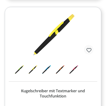
Kugelschreiber mit Textmarker und
Touchfunktion