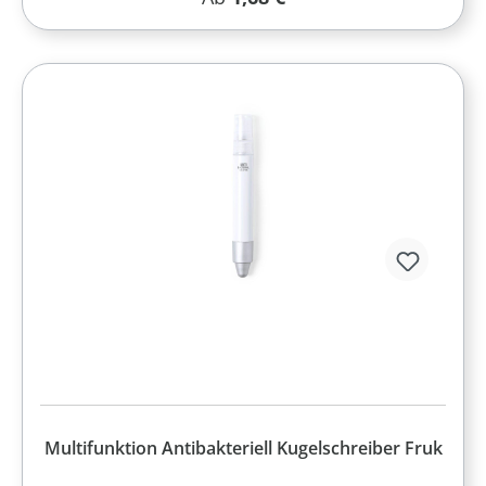
Multifunktion Antibakteriell Kugelschreiber Fruk