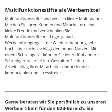
Multifunktionsstifte als Werbemittel
Multifunktionsstifte sind wirklich kleine Multitalente.
Machen Sie Ihren Kunden und Mitarbeitern eine
kleine Freude und verschenken Sie
Multifunktionsstifte mit Logo. Je nach
Werbeanbringung ist die Wiedererkennung sehr
hoch, aber nichts schlägt den hohen Nutzen! Mit
einem Schreibgerät können Sie bis zu fünf andere
Schreibgeräte ersetzen. Gestalten Sie den
Arbeitsalltag Ihrer Mitarbeiter dadurch noch
komfortabler und stressfreier.
Gerne beraten wir Sie persönlich zu unseren
Werbeartikeln für den B2B-Bereich. Sie