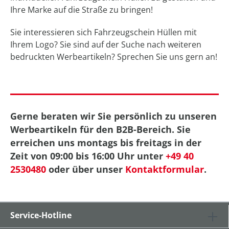
Ihre Marke auf die Straße zu bringen!
Sie interessieren sich Fahrzeugschein Hüllen mit
Ihrem Logo? Sie sind auf der Suche nach weiteren
bedruckten Werbeartikeln? Sprechen Sie uns gern an!
Gerne beraten wir Sie persönlich zu unseren
Werbeartikeln für den B2B-Bereich. Sie
erreichen uns montags bis freitags in der
Zeit von 09:00 bis 16:00 Uhr unter
+49 40
2530480
oder über unser
Kontaktformular
.
Service-Hotline