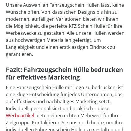
Unsere Auswahl an Fahrzeugschein Hüllen lässt keine
Wünsche offen. Von klassischen Designs bis hin zu
modernen, auffälligen Variationen bieten wir Ihnen
die Möglichkeit, die perfekte KFZ Schein Hülle für Ihre
Werbezwecke zu gestalten. Alle unsere Hüllen werden
aus hochwertigen Materialien gefertigt, um
Langlebigkeit und einen erstklassigen Eindruck zu
garantieren.
Fazit: Fahrzeugschein Hülle bedrucken
für effektives Marketing
Eine Fahrzeugschein Hülle mit Logo zu bedrucken, ist
eine kluge Entscheidung für jedes Unternehmen, das
auf effektives und nachhaltiges Marketing setzt.
Individuell, personalisiert und praktisch – diese
Werbeartikel
bieten einen echten Mehrwert für Ihre
Zielgruppe. Kontaktieren Sie uns noch heute, um Ihre
individuellen Fahrzeugschein Hüllen zu gestalten und