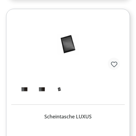
Scheintasche LUXUS