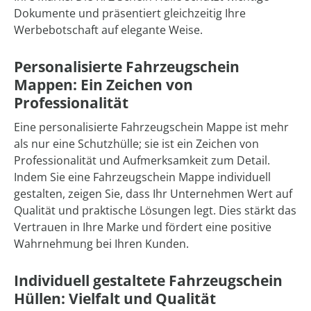
Dokumente und präsentiert gleichzeitig Ihre
Werbebotschaft auf elegante Weise.
Personalisierte Fahrzeugschein
Mappen: Ein Zeichen von
Professionalität
Eine personalisierte Fahrzeugschein Mappe ist mehr
als nur eine Schutzhülle; sie ist ein Zeichen von
Professionalität und Aufmerksamkeit zum Detail.
Indem Sie eine Fahrzeugschein Mappe individuell
gestalten, zeigen Sie, dass Ihr Unternehmen Wert auf
Qualität und praktische Lösungen legt. Dies stärkt das
Vertrauen in Ihre Marke und fördert eine positive
Wahrnehmung bei Ihren Kunden.
Individuell gestaltete Fahrzeugschein
Hüllen: Vielfalt und Qualität