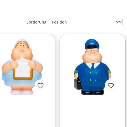
Sortierung: