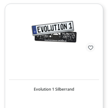
Evolution 1 Silberrand