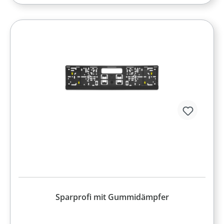
Sparprofi mit Gummidämpfer