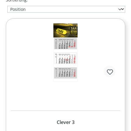
Clever 3