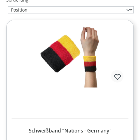
Schweißband "Nations - Germany"