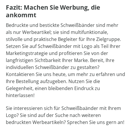
Fazit: Machen Sie Werbung, die
ankommt
Bedruckte und bestickte Schweißbänder sind mehr
als nur Werbeartikel; sie sind multifunktionale,
stilvolle und praktische Begleiter für Ihre Zielgruppe.
Setzen Sie auf Schweißbänder mit Logo als Teil Ihrer
Marketingstrategie und profitieren Sie von der
langfristigen Sichtbarkeit Ihrer Marke. Bereit, Ihre
individuellen Schweißbänder zu gestalten?
Kontaktieren Sie uns heute, um mehr zu erfahren und
Ihre Bestellung aufzugeben. Nutzen Sie die
Gelegenheit, einen bleibenden Eindruck zu
hinterlassen!
Sie interessieren sich für Schweißbaänder mit Ihrem
Logo? Sie sind auf der Suche nach weiteren
bedruckten Werbeartikeln? Sprechen Sie uns gern an!