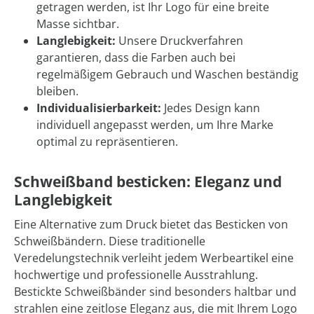
getragen werden, ist Ihr Logo für eine breite
Masse sichtbar.
Langlebigkeit:
Unsere Druckverfahren
garantieren, dass die Farben auch bei
regelmäßigem Gebrauch und Waschen beständig
bleiben.
Individualisierbarkeit:
Jedes Design kann
individuell angepasst werden, um Ihre Marke
optimal zu repräsentieren.
Schweißband besticken: Eleganz und
Langlebigkeit
Eine Alternative zum Druck bietet das Besticken von
Schweißbändern. Diese traditionelle
Veredelungstechnik verleiht jedem Werbeartikel eine
hochwertige und professionelle Ausstrahlung.
Bestickte Schweißbänder sind besonders haltbar und
strahlen eine zeitlose Eleganz aus, die mit Ihrem Logo