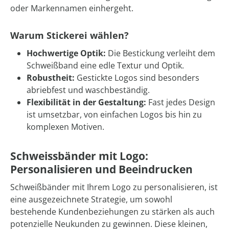
oder Markennamen einhergeht.
Warum Stickerei wählen?
Hochwertige Optik:
Die Bestickung verleiht dem
Schweißband eine edle Textur und Optik.
Robustheit:
Gestickte Logos sind besonders
abriebfest und waschbeständig.
Flexibilität in der Gestaltung:
Fast jedes Design
ist umsetzbar, von einfachen Logos bis hin zu
komplexen Motiven.
Schweissbänder mit Logo:
Personalisieren und Beeindrucken
Schweißbänder mit Ihrem Logo zu personalisieren, ist
eine ausgezeichnete Strategie, um sowohl
bestehende Kundenbeziehungen zu stärken als auch
potenzielle Neukunden zu gewinnen. Diese kleinen,