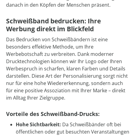
danach in den Köpfen der Menschen präsent.
Schweißband bedrucken: Ihre
Werbung direkt im Blickfeld
Das Bedrucken von Schweißbändern ist eine
besonders effektive Methode, um Ihre
Werbebotschaft zu verbreiten. Dank moderner
Drucktechnologien können wir Ihr Logo oder Ihren
Werbespruch in scharfen, klaren Farben und Details
darstellen. Diese Art der Personalisierung sorgt nicht
nur für eine hohe Wiedererkennung, sondern auch
für eine positive Assoziation mit Ihrer Marke – direkt
im Alltag Ihrer Zielgruppe.
Vorteile des Schweißband-Drucks:
Hohe Sichtbarkeit:
Da Schweißbänder oft bei
öffentlichen oder gut besuchten Veranstaltungen