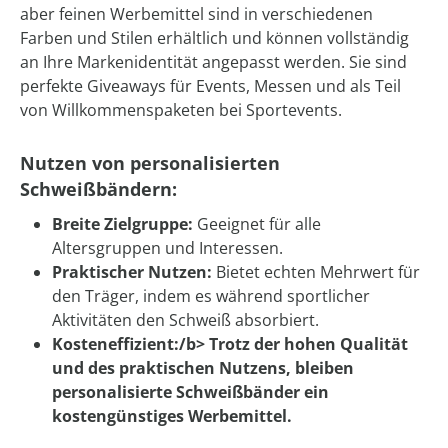
aber feinen Werbemittel sind in verschiedenen
Farben und Stilen erhältlich und können vollständig
an Ihre Markenidentität angepasst werden. Sie sind
perfekte Giveaways für Events, Messen und als Teil
von Willkommenspaketen bei Sportevents.
Nutzen von personalisierten
Schweißbändern:
Breite Zielgruppe:
Geeignet für alle
Altersgruppen und Interessen.
Praktischer Nutzen:
Bietet echten Mehrwert für
den Träger, indem es während sportlicher
Aktivitäten den Schweiß absorbiert.
Kosteneffizient:/b> Trotz der hohen Qualität
und des praktischen Nutzens, bleiben
personalisierte Schweißbänder ein
kostengünstiges Werbemittel.