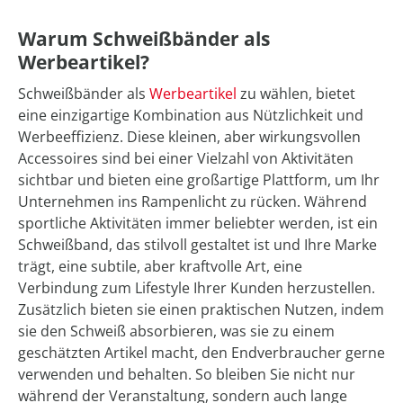
Warum Schweißbänder als
Werbeartikel?
Schweißbänder als
Werbeartikel
zu wählen, bietet
eine einzigartige Kombination aus Nützlichkeit und
Werbeeffizienz. Diese kleinen, aber wirkungsvollen
Accessoires sind bei einer Vielzahl von Aktivitäten
sichtbar und bieten eine großartige Plattform, um Ihr
Unternehmen ins Rampenlicht zu rücken. Während
sportliche Aktivitäten immer beliebter werden, ist ein
Schweißband, das stilvoll gestaltet ist und Ihre Marke
trägt, eine subtile, aber kraftvolle Art, eine
Verbindung zum Lifestyle Ihrer Kunden herzustellen.
Zusätzlich bieten sie einen praktischen Nutzen, indem
sie den Schweiß absorbieren, was sie zu einem
geschätzten Artikel macht, den Endverbraucher gerne
verwenden und behalten. So bleiben Sie nicht nur
während der Veranstaltung, sondern auch lange