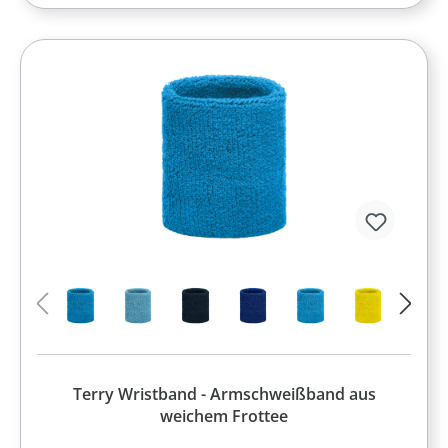
Terry Wristband - Armschweißband aus
weichem Frottee