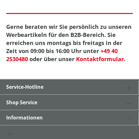
Gerne beraten wir Sie persönlich zu unseren
Werbeartikeln für den B2B-Bereich. Sie
erreichen uns montags bis freitags in der
Zeit von 09:00 bis 16:00 Uhr unter
+49 40
2530480
oder über unser
Kontaktformular
.
Service-Hotline
Shop Service
Informationen