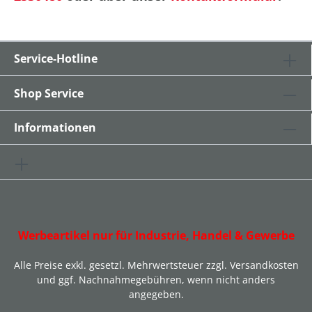
Service-Hotline
Shop Service
Informationen
Werbeartikel nur für Industrie, Handel & Gewerbe
Alle Preise exkl. gesetzl. Mehrwertsteuer zzgl.
Versandkosten
und ggf. Nachnahmegebühren, wenn nicht anders
angegeben.