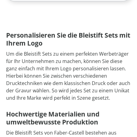
Personalisieren Sie die Bleistift Sets mit
Ihrem Logo
Um die Bleistift Sets zu einem perfekten Werbeträger
für Ihr Unternehmen zu machen, können Sie diese
ganz einfach mit Ihrem Logo personalisieren lassen.
Hierbei können Sie zwischen verschiedenen
Drucktechniken wie dem klassischen Druck oder auch
der Gravur wählen. So wird jedes Set zu einem Unikat
und Ihre Marke wird perfekt in Szene gesetzt.
Hochwertige Materialien und
umweltbewusste Produktion
Die Bleistift Sets von Faber-Castell bestehen aus