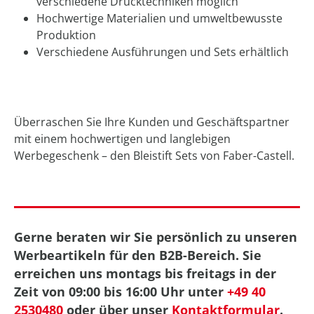
verschiedene Drucktechniken möglich
Hochwertige Materialien und umweltbewusste
Produktion
Verschiedene Ausführungen und Sets erhältlich
Überraschen Sie Ihre Kunden und Geschäftspartner
mit einem hochwertigen und langlebigen
Werbegeschenk – den Bleistift Sets von Faber-Castell.
Gerne beraten wir Sie persönlich zu unseren
Werbeartikeln für den B2B-Bereich. Sie
erreichen uns montags bis freitags in der
Zeit von 09:00 bis 16:00 Uhr unter
+49 40
2530480
oder über unser
Kontaktformular
.