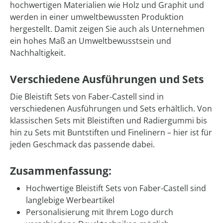
hochwertigen Materialien wie Holz und Graphit und
werden in einer umweltbewussten Produktion
hergestellt. Damit zeigen Sie auch als Unternehmen
ein hohes Maß an Umweltbewusstsein und
Nachhaltigkeit.
Verschiedene Ausführungen und Sets
Die Bleistift Sets von Faber-Castell sind in
verschiedenen Ausführungen und Sets erhältlich. Von
klassischen Sets mit Bleistiften und Radiergummi bis
hin zu Sets mit Buntstiften und Finelinern – hier ist für
jeden Geschmack das passende dabei.
Zusammenfassung:
Hochwertige Bleistift Sets von Faber-Castell sind
langlebige Werbeartikel
Personalisierung mit Ihrem Logo durch