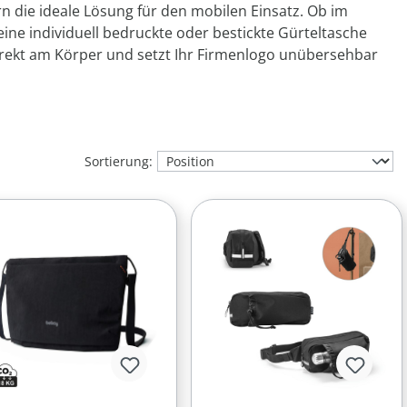
die ideale Lösung für den mobilen Einsatz. Ob im
ine individuell bedruckte oder bestickte Gürteltasche
direkt am Körper und setzt Ihr Firmenlogo unübersehbar
Sortierung: