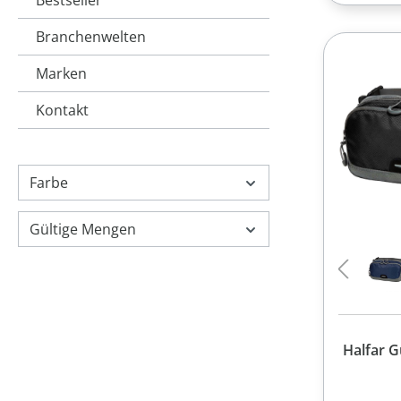
Bestseller
Branchenwelten
Marken
Kontakt
Farbe
Gültige Mengen
Halfar G