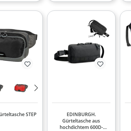
ürteltasche STEP
EDINBURGH.
Gürteltasche aus
hochdichtem 600D-