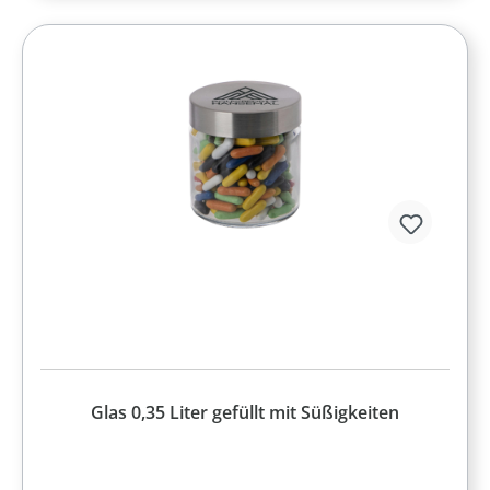
Glas 0,35 Liter gefüllt mit Süßigkeiten