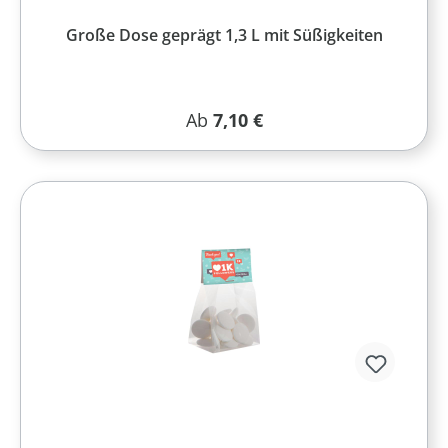
Große Dose geprägt 1,3 L mit Süßigkeiten
Regulärer Preis:
Ab
7,10 €