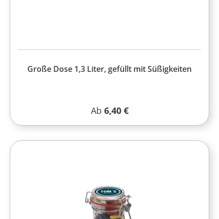
Große Dose 1,3 Liter, gefüllt mit Süßigkeiten
Regulärer Preis:
Ab
6,40 €