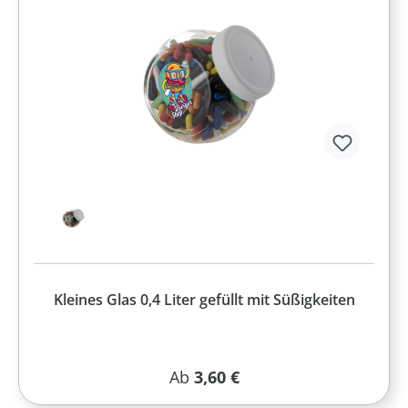
Kleines Glas 0,4 Liter gefüllt mit Süßigkeiten
Regulärer Preis:
Ab
3,60 €