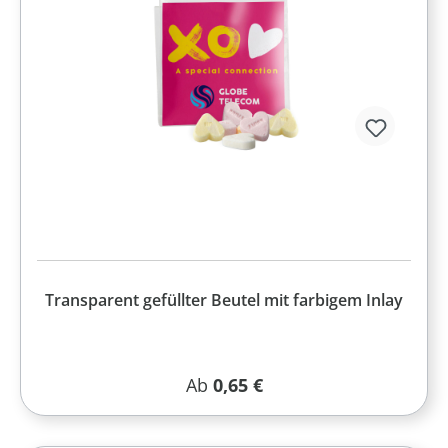
Transparent gefüllter Beutel mit farbigem Inlay
Regulärer Preis:
Ab
0,65 €