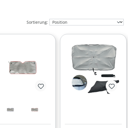
Sortierung: