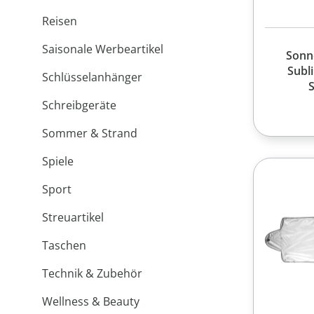
Reisen
Saisonale Werbeartikel
Sonn
Subl
Schlüsselanhänger
Schreibgeräte
Sommer & Strand
Spiele
Sport
Streuartikel
Taschen
Technik & Zubehör
Wellness & Beauty