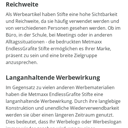
Reichweite
Als Werbeartikel haben Stifte eine hohe Sichtbarkeit
und Reichweite, da sie häufig verwendet werden und
von verschiedenen Personen gesehen werden. Ob im
Büro, in der Schule, bei Meetings oder in anderen
Alltagssituationen - die bedruckten Metmaxx
EndlessGrafite Stifte ermöglichen es Ihrer Marke,
präsent zu sein und eine breite Zielgruppe
anzusprechen.
Langanhaltende Werbewirkung
Im Gegensatz zu vielen anderen Werbematerialien
haben die Metmaxx EndlessGrafite Stifte eine
langanhaltende Werbewirkung. Durch ihre langlebige
Konstruktion und unendliche Wiederverwendbarkeit
werden sie über einen längeren Zeitraum genutzt.
Dies bedeutet, dass Ihr Werbelogo oder Werbeslogan