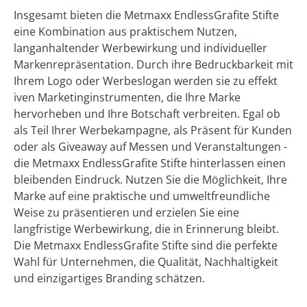
Insgesamt bieten die Metmaxx EndlessGrafite Stifte
eine Kombination aus praktischem Nutzen,
langanhaltender Werbewirkung und individueller
Markenrepräsentation. Durch ihre Bedruckbarkeit mit
Ihrem Logo oder Werbeslogan werden sie zu effekt
iven Marketinginstrumenten, die Ihre Marke
hervorheben und Ihre Botschaft verbreiten. Egal ob
als Teil Ihrer Werbekampagne, als Präsent für Kunden
oder als Giveaway auf Messen und Veranstaltungen -
die Metmaxx EndlessGrafite Stifte hinterlassen einen
bleibenden Eindruck. Nutzen Sie die Möglichkeit, Ihre
Marke auf eine praktische und umweltfreundliche
Weise zu präsentieren und erzielen Sie eine
langfristige Werbewirkung, die in Erinnerung bleibt.
Die Metmaxx EndlessGrafite Stifte sind die perfekte
Wahl für Unternehmen, die Qualität, Nachhaltigkeit
und einzigartiges Branding schätzen.