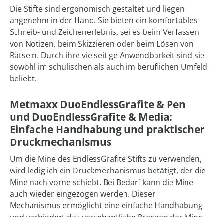
Die Stifte sind ergonomisch gestaltet und liegen
angenehm in der Hand. Sie bieten ein komfortables
Schreib- und Zeichenerlebnis, sei es beim Verfassen
von Notizen, beim Skizzieren oder beim Lösen von
Rätseln. Durch ihre vielseitige Anwendbarkeit sind sie
sowohl im schulischen als auch im beruflichen Umfeld
beliebt.
Metmaxx DuoEndlessGrafite & Pen
und DuoEndlessGrafite & Media:
Einfache Handhabung und praktischer
Druckmechanismus
Um die Mine des EndlessGrafite Stifts zu verwenden,
wird lediglich ein Druckmechanismus betätigt, der die
Mine nach vorne schiebt. Bei Bedarf kann die Mine
auch wieder eingezogen werden. Dieser
Mechanismus ermöglicht eine einfache Handhabung