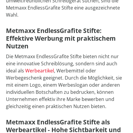
umweltfreundlichen Schreibgerät suchen, sind die
Metmaxx EndlessGrafite Stifte eine ausgezeichnete
Wahl.
Metmaxx EndlessGrafite Stifte:
Effektive Werbung mit praktischem
Nutzen
Die Metmaxx EndlessGrafite Stifte bieten nicht nur
eine innovative Schreiblösung, sondern sind auch
ideal als
Werbeartikel
, Werbemittel oder
Werbegeschenk geeignet. Durch die Möglichkeit, sie
mit einem Logo, einem Werbeslogan oder anderen
individuellen Botschaften zu bedrucken, können
Unternehmen effektiv ihre Marke bewerben und
gleichzeitig einen praktischen Nutzen bieten.
Metmaxx EndlessGrafite Stifte als
Werbeartikel - Hohe Sichtbarkeit und