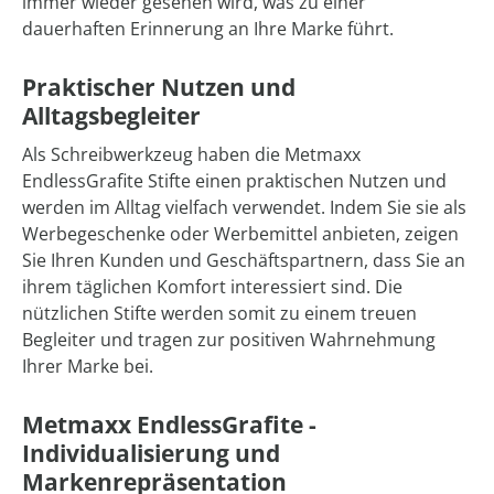
immer wieder gesehen wird, was zu einer
dauerhaften Erinnerung an Ihre Marke führt.
Praktischer Nutzen und
Alltagsbegleiter
Als Schreibwerkzeug haben die Metmaxx
EndlessGrafite Stifte einen praktischen Nutzen und
werden im Alltag vielfach verwendet. Indem Sie sie als
Werbegeschenke oder Werbemittel anbieten, zeigen
Sie Ihren Kunden und Geschäftspartnern, dass Sie an
ihrem täglichen Komfort interessiert sind. Die
nützlichen Stifte werden somit zu einem treuen
Begleiter und tragen zur positiven Wahrnehmung
Ihrer Marke bei.
Metmaxx EndlessGrafite -
Individualisierung und
Markenrepräsentation