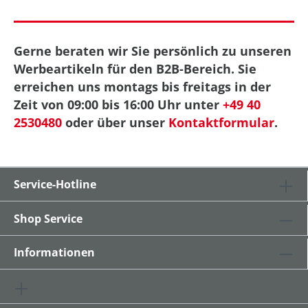
Gerne beraten wir Sie persönlich zu unseren
Werbeartikeln für den B2B-Bereich. Sie
erreichen uns montags bis freitags in der
Zeit von 09:00 bis 16:00 Uhr unter
+49 40
2530480
oder über unser
Kontaktformular
.
Service-Hotline
Shop Service
Informationen