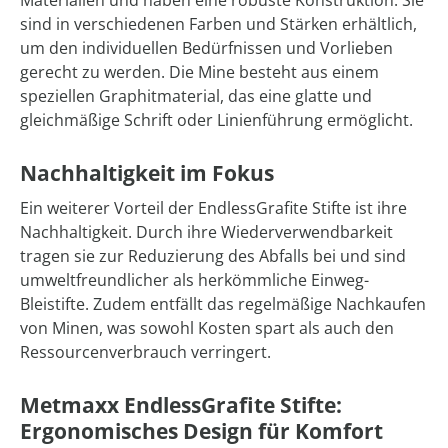
Materialien und haben eine robuste Konstruktion. Sie
sind in verschiedenen Farben und Stärken erhältlich,
um den individuellen Bedürfnissen und Vorlieben
gerecht zu werden. Die Mine besteht aus einem
speziellen Graphitmaterial, das eine glatte und
gleichmäßige Schrift oder Linienführung ermöglicht.
Nachhaltigkeit im Fokus
Ein weiterer Vorteil der EndlessGrafite Stifte ist ihre
Nachhaltigkeit. Durch ihre Wiederverwendbarkeit
tragen sie zur Reduzierung des Abfalls bei und sind
umweltfreundlicher als herkömmliche Einweg-
Bleistifte. Zudem entfällt das regelmäßige Nachkaufen
von Minen, was sowohl Kosten spart als auch den
Ressourcenverbrauch verringert.
Metmaxx EndlessGrafite Stifte:
Ergonomisches Design für Komfort