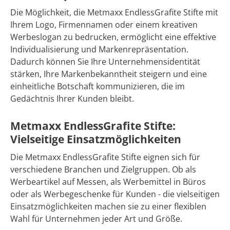
Die Möglichkeit, die Metmaxx EndlessGrafite Stifte mit
Ihrem Logo, Firmennamen oder einem kreativen
Werbeslogan zu bedrucken, ermöglicht eine effektive
Individualisierung und Markenrepräsentation.
Dadurch können Sie Ihre Unternehmensidentität
stärken, Ihre Markenbekanntheit steigern und eine
einheitliche Botschaft kommunizieren, die im
Gedächtnis Ihrer Kunden bleibt.
Metmaxx EndlessGrafite Stifte:
Vielseitige Einsatzmöglichkeiten
Die Metmaxx EndlessGrafite Stifte eignen sich für
verschiedene Branchen und Zielgruppen. Ob als
Werbeartikel auf Messen, als Werbemittel in Büros
oder als Werbegeschenke für Kunden - die vielseitigen
Einsatzmöglichkeiten machen sie zu einer flexiblen
Wahl für Unternehmen jeder Art und Größe.