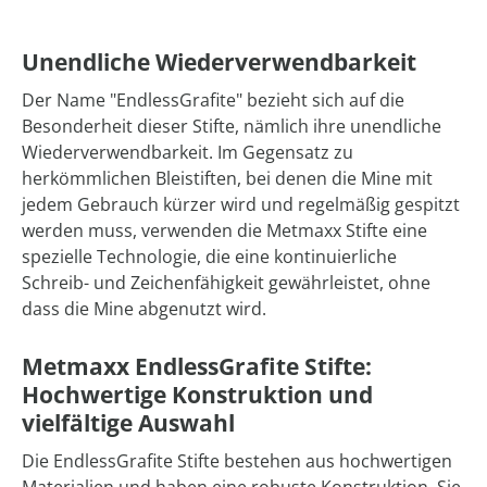
Unendliche Wiederverwendbarkeit
Der Name "EndlessGrafite" bezieht sich auf die
Besonderheit dieser Stifte, nämlich ihre unendliche
Wiederverwendbarkeit. Im Gegensatz zu
herkömmlichen Bleistiften, bei denen die Mine mit
jedem Gebrauch kürzer wird und regelmäßig gespitzt
werden muss, verwenden die Metmaxx Stifte eine
spezielle Technologie, die eine kontinuierliche
Schreib- und Zeichenfähigkeit gewährleistet, ohne
dass die Mine abgenutzt wird.
Metmaxx EndlessGrafite Stifte:
Hochwertige Konstruktion und
vielfältige Auswahl
Die EndlessGrafite Stifte bestehen aus hochwertigen