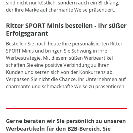
sind nicht nur köstlich, sondern auch ein Blickfang,
der Ihre Marke auf charmante Weise präsentiert.
Ritter SPORT Minis bestellen - Ihr süßer
Erfolgsgarant
Bestellen Sie noch heute Ihre personalisierten Ritter
SPORT Minis und bringen Sie Schwung in Ihre
Werbestrategie. Mit diesem süßen Werbeartikel
schaffen Sie eine positive Verbindung zu Ihren
Kunden und setzen sich von der Konkurrenz ab.
Verpassen Sie nicht die Chance, Ihr Unternehmen auf
charmante und schmackhafte Weise zu präsentieren.
Gerne beraten wir Sie persönlich zu unseren
Werbeartikeln für den B2B-Bereich. Sie