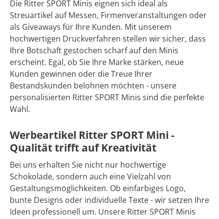
Die Ritter SPORT Minis eignen sich ideal als
Streuartikel auf Messen, Firmenveranstaltungen oder
als Giveaways für Ihre Kunden. Mit unserem
hochwertigen Druckverfahren stellen wir sicher, dass
Ihre Botschaft gestochen scharf auf den Minis
erscheint. Egal, ob Sie Ihre Marke stärken, neue
Kunden gewinnen oder die Treue Ihrer
Bestandskunden belohnen möchten - unsere
personalisierten Ritter SPORT Minis sind die perfekte
Wahl.
Werbeartikel Ritter SPORT Mini -
Qualität trifft auf Kreativität
Bei uns erhalten Sie nicht nur hochwertige
Schokolade, sondern auch eine Vielzahl von
Gestaltungsmöglichkeiten. Ob einfarbiges Logo,
bunte Designs oder individuelle Texte - wir setzen Ihre
Ideen professionell um. Unsere Ritter SPORT Minis