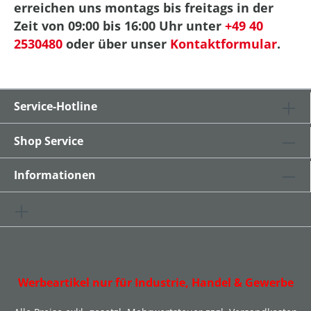
erreichen uns montags bis freitags in der
Zeit von 09:00 bis 16:00 Uhr unter
+49 40
2530480
oder über unser
Kontaktformular
.
Service-Hotline
Shop Service
Informationen
Werbeartikel nur für Industrie, Handel & Gewerbe