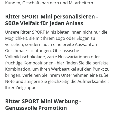
Kunden, Geschäftspartnern und Mitarbeitern.
Ritter SPORT Mini personalisieren -
Süße Vielfalt für jeden Anlass
Unsere Ritter SPORT Minis bieten Ihnen nicht nur die
Möglichkeit, sie mit Ihrem Logo oder Slogan zu
versehen, sondern auch eine breite Auswahl an
Geschmacksrichtungen. Ob klassische
Vollmilchschokolade, zarte Nussvariationen oder
fruchtige Kompositionen - hier finden Sie die perfekte
Kombination, um Ihren Werbeartikel auf den Punkt zu
bringen. Verleihen Sie Ihrem Unternehmen eine süße
Note und steigern Sie gleichzeitig die Aufmerksamkeit
Ihrer Zielgruppe.
Ritter SPORT Mini Werbung -
Genussvolle Promotion