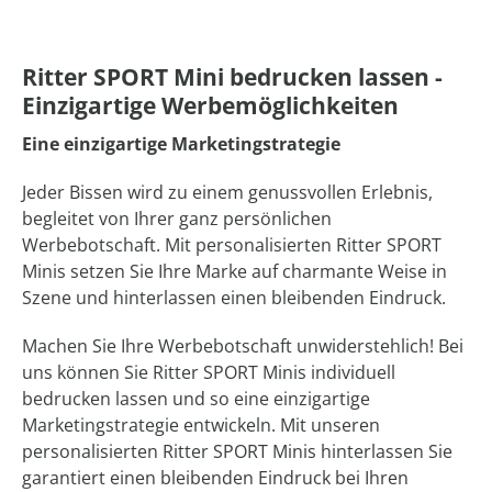
Ritter SPORT Mini bedrucken lassen -
Einzigartige Werbemöglichkeiten
Eine einzigartige Marketingstrategie
Jeder Bissen wird zu einem genussvollen Erlebnis,
begleitet von Ihrer ganz persönlichen
Werbebotschaft. Mit personalisierten Ritter SPORT
Minis setzen Sie Ihre Marke auf charmante Weise in
Szene und hinterlassen einen bleibenden Eindruck.
Machen Sie Ihre Werbebotschaft unwiderstehlich! Bei
uns können Sie Ritter SPORT Minis individuell
bedrucken lassen und so eine einzigartige
Marketingstrategie entwickeln. Mit unseren
personalisierten Ritter SPORT Minis hinterlassen Sie
garantiert einen bleibenden Eindruck bei Ihren