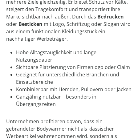
mehrere Ziele gleichzeitig. Er bietet Schutz vor Kälte,
steigert den Tragekomfort und transportiert Ihre
Marke sichtbar nach außen. Durch das
Bedrucken
oder
Besticken
mit Logo, Schriftzug oder Slogan wird
aus einem funktionalen Kleidungsstück ein
nachhaltiger Werbeträger.
Hohe Alltagstauglichkeit und lange
Nutzungsdauer
Sichtbare Platzierung von Firmenlogo oder Claim
Geeignet für unterschiedliche Branchen und
Einsatzbereiche
Kombinierbar mit Hemden, Pullovern oder Jacken
Ganzjährig nutzbar – besonders in
Übergangszeiten
Unternehmen profitieren davon, dass ein
gebrandeter Bodywarmer nicht als klassischer
Werbeartikel wahrgenommen wird, sondern als