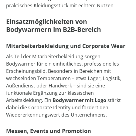
praktisches Kleidungsstück mit echtem Nutzen.
Einsatzmöglichkeiten von
Bodywarmern im B2B-Bereich
Mitarbeiterbekleidung und Corporate Wear
Als Teil der Mitarbeiterbekleidung sorgen
Bodywarmer für ein einheitliches, professionelles
Erscheinungsbild. Besonders in Bereichen mit
wechselnden Temperaturen – etwa Lager, Logistik,
Außendienst oder Handwerk – sind sie eine
funktionale Ergänzung zur klassischen
Arbeitskleidung. Ein
Bodywarmer mit Logo
stärkt
dabei die Corporate Identity und fördert den
Wiedererkennungswert des Unternehmens.
Messen, Events und Promotion