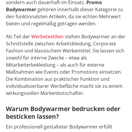
sondern auch dauerhaft im Einsatz.
Promo
Bodywarmer
gehören innerhalb dieser Kategorie zu
den funktionalsten Artikeln, da sie echten Mehrwert
bieten und regelmäßig getragen werden.
Als Teil der
Werbetextilien
stehen Bodywarmer an der
Schnittstelle zwischen Arbeitskleidung, Corporate
Fashion und klassischem Werbemittel. Sie lassen sich
sowohl für interne Zwecke – etwa als
Mitarbeiterbekleidung – als auch für externe
Maßnahmen wie Events oder Promotions einsetzen.
Die Kombination aus praktischer Funktion und
individualisierbarer Werbefläche macht sie zu einem
wirkungsvollen Markenbotschafter.
Warum Bodywarmer bedrucken oder
besticken lassen?
Ein professionell gestalteter Bodywarmer erfüllt