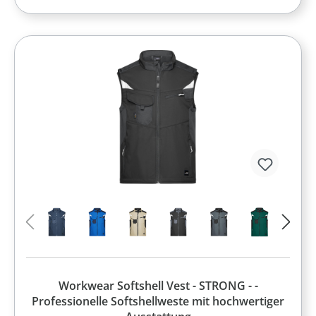
Workwear Softshell Vest - STRONG - -
Professionelle Softshellweste mit hochwertiger