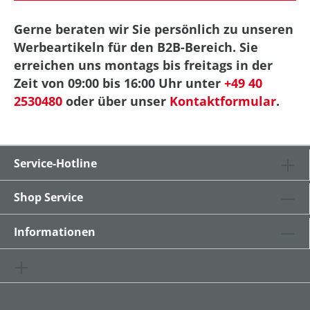
Gerne beraten wir Sie persönlich zu unseren
Werbeartikeln für den B2B-Bereich. Sie
erreichen uns montags bis freitags in der
Zeit von 09:00 bis 16:00 Uhr unter
+49 40
2530480
oder über unser
Kontaktformular
.
Service-Hotline
Shop Service
Informationen