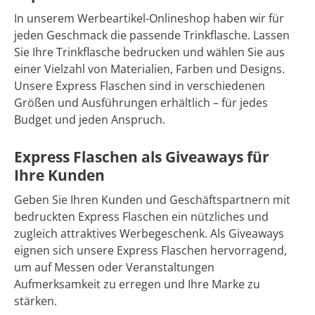
In unserem Werbeartikel-Onlineshop haben wir für
jeden Geschmack die passende Trinkflasche. Lassen
Sie Ihre Trinkflasche bedrucken und wählen Sie aus
einer Vielzahl von Materialien, Farben und Designs.
Unsere Express Flaschen sind in verschiedenen
Größen und Ausführungen erhältlich – für jedes
Budget und jeden Anspruch.
Express Flaschen als Giveaways für
Ihre Kunden
Geben Sie Ihren Kunden und Geschäftspartnern mit
bedruckten Express Flaschen ein nützliches und
zugleich attraktives Werbegeschenk. Als Giveaways
eignen sich unsere Express Flaschen hervorragend,
um auf Messen oder Veranstaltungen
Aufmerksamkeit zu erregen und Ihre Marke zu
stärken.