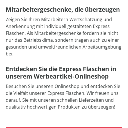
Mitarbeitergeschenke, die überzeugen
Zeigen Sie Ihren Mitarbeitern Wertschätzung und
Anerkennung mit individuell gestalteten Express
Flaschen. Als Mitarbeitergeschenke fördern sie nicht
nur das Betriebsklima, sondern tragen auch zu einer
gesunden und umweltfreundlichen Arbeitsumgebung
bei.
Entdecken Sie die Express Flaschen in
unserem Werbeartikel-Onlineshop
Besuchen Sie unseren Onlineshop und entdecken Sie
die Vielfalt unserer Express Flaschen. Wir freuen uns
darauf, Sie mit unseren schnellen Lieferzeiten und
qualitativ hochwertigen Produkten zu überzeugen!