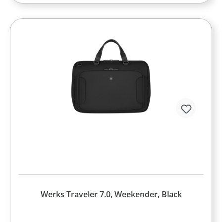
Werks Traveler 7.0, Weekender, Black