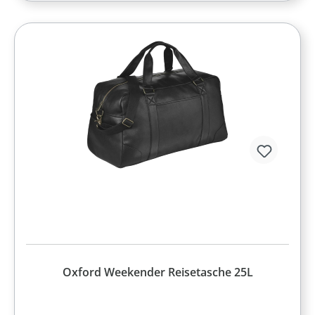
Oxford Weekender Reisetasche 25L