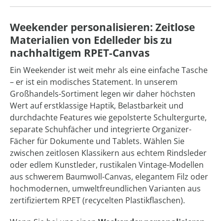
Weekender personalisieren: Zeitlose
Materialien von Edelleder bis zu
nachhaltigem RPET-Canvas
Ein Weekender ist weit mehr als eine einfache Tasche
– er ist ein modisches Statement. In unserem
Großhandels-Sortiment legen wir daher höchsten
Wert auf erstklassige Haptik, Belastbarkeit und
durchdachte Features wie gepolsterte Schultergurte,
separate Schuhfächer und integrierte Organizer-
Fächer für Dokumente und Tablets. Wählen Sie
zwischen zeitlosen Klassikern aus echtem Rindsleder
oder edlem Kunstleder, rustikalen Vintage-Modellen
aus schwerem Baumwoll-Canvas, elegantem Filz oder
hochmodernen, umweltfreundlichen Varianten aus
zertifiziertem RPET (recycelten Plastikflaschen).