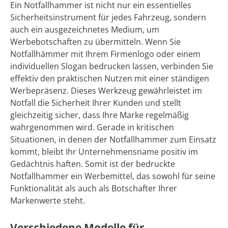
Ein Notfallhammer ist nicht nur ein essentielles
Sicherheitsinstrument für jedes Fahrzeug, sondern
auch ein ausgezeichnetes Medium, um
Werbebotschaften zu übermitteln. Wenn Sie
Notfallhämmer mit Ihrem Firmenlogo oder einem
individuellen Slogan bedrucken lassen, verbinden Sie
effektiv den praktischen Nutzen mit einer ständigen
Werbepräsenz. Dieses Werkzeug gewährleistet im
Notfall die Sicherheit Ihrer Kunden und stellt
gleichzeitig sicher, dass Ihre Marke regelmäßig
wahrgenommen wird. Gerade in kritischen
Situationen, in denen der Notfallhammer zum Einsatz
kommt, bleibt Ihr Unternehmensname positiv im
Gedächtnis haften. Somit ist der bedruckte
Notfallhammer ein Werbemittel, das sowohl für seine
Funktionalität als auch als Botschafter Ihrer
Markenwerte steht.
Verschiedene Modelle für