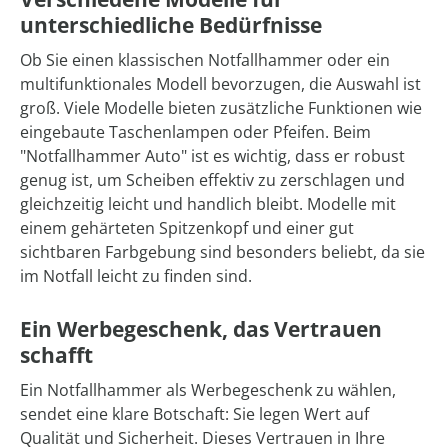
unterschiedliche Bedürfnisse
Ob Sie einen klassischen Notfallhammer oder ein
multifunktionales Modell bevorzugen, die Auswahl ist
groß. Viele Modelle bieten zusätzliche Funktionen wie
eingebaute Taschenlampen oder Pfeifen. Beim
"Notfallhammer Auto" ist es wichtig, dass er robust
genug ist, um Scheiben effektiv zu zerschlagen und
gleichzeitig leicht und handlich bleibt. Modelle mit
einem gehärteten Spitzenkopf und einer gut
sichtbaren Farbgebung sind besonders beliebt, da sie
im Notfall leicht zu finden sind.
Ein Werbegeschenk, das Vertrauen
schafft
Ein Notfallhammer als Werbegeschenk zu wählen,
sendet eine klare Botschaft: Sie legen Wert auf
Qualität und Sicherheit. Dieses Vertrauen in Ihre