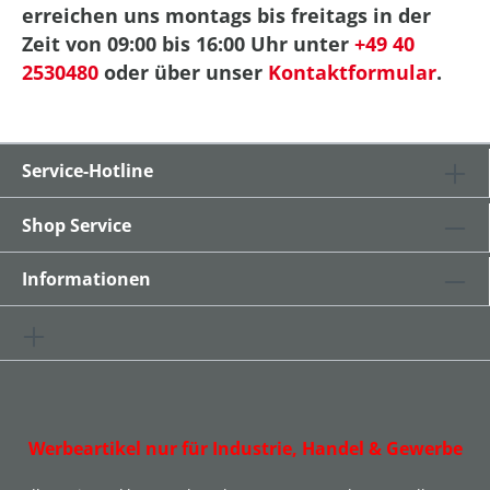
erreichen uns montags bis freitags in der
Zeit von 09:00 bis 16:00 Uhr unter
+49 40
2530480
oder über unser
Kontaktformular
.
Service-Hotline
Shop Service
Informationen
Werbeartikel nur für Industrie, Handel & Gewerbe