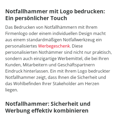
Notfallhammer mit Logo bedrucken:
Ein persönlicher Touch
Das Bedrucken von Notfallhämmern mit Ihrem
Firmenlogo oder einem individuellen Design macht
aus einem standardmäßigen Notfallwerkzeug ein
personalisiertes
Werbegeschenk
. Diese
personalisierten Nothämmer sind nicht nur praktisch,
sondern auch einzigartige Werbemittel, die bei Ihren
Kunden, Mitarbeitern und Geschäftspartnern
Eindruck hinterlassen. Ein mit Ihrem Logo bedruckter
Notfallhammer zeigt, dass Ihnen die Sicherheit und
das Wohlbefinden Ihrer Stakeholder am Herzen
liegen.
Notfallhammer: Sicherheit und
Werbung effektiv kombinieren