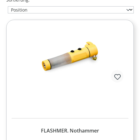
FLASHMER. Nothammer