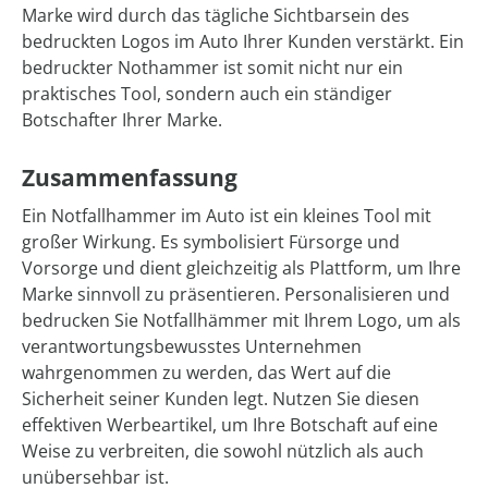
Marke wird durch das tägliche Sichtbarsein des
bedruckten Logos im Auto Ihrer Kunden verstärkt. Ein
bedruckter Nothammer ist somit nicht nur ein
praktisches Tool, sondern auch ein ständiger
Botschafter Ihrer Marke.
Zusammenfassung
Ein Notfallhammer im Auto ist ein kleines Tool mit
großer Wirkung. Es symbolisiert Fürsorge und
Vorsorge und dient gleichzeitig als Plattform, um Ihre
Marke sinnvoll zu präsentieren. Personalisieren und
bedrucken Sie Notfallhämmer mit Ihrem Logo, um als
verantwortungsbewusstes Unternehmen
wahrgenommen zu werden, das Wert auf die
Sicherheit seiner Kunden legt. Nutzen Sie diesen
effektiven Werbeartikel, um Ihre Botschaft auf eine
Weise zu verbreiten, die sowohl nützlich als auch
unübersehbar ist.