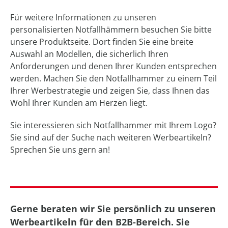
Für weitere Informationen zu unseren
personalisierten Notfallhämmern besuchen Sie bitte
unsere Produktseite. Dort finden Sie eine breite
Auswahl an Modellen, die sicherlich Ihren
Anforderungen und denen Ihrer Kunden entsprechen
werden. Machen Sie den Notfallhammer zu einem Teil
Ihrer Werbestrategie und zeigen Sie, dass Ihnen das
Wohl Ihrer Kunden am Herzen liegt.
Sie interessieren sich Notfallhammer mit Ihrem Logo?
Sie sind auf der Suche nach weiteren Werbeartikeln?
Sprechen Sie uns gern an!
Gerne beraten wir Sie persönlich zu unseren
Werbeartikeln für den B2B-Bereich. Sie