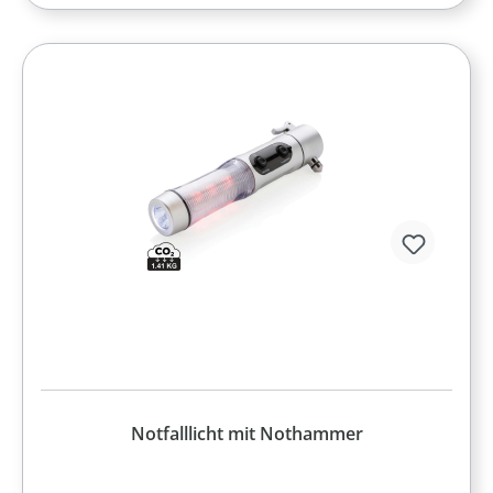
Notfalllicht mit Nothammer