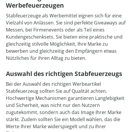
Werbefeuerzeugen
Stabfeuerzeuge als Werbemittel eignen sich für eine
Vielzahl von Anlässen. Sie sind perfekte Giveaways auf
Messen, bei Firmenevents oder als Teil eines
Kundengeschenksets. Sie bieten eine praktische und
gleichzeitig stilvolle Möglichkeit, Ihre Marke zu
bewerben und gleichzeitig den Empfängern etwas
Nützliches für ihren Alltag zu bieten.
Auswahl des richtigen Stabfeuerzeugs
Bei der Auswahl des richtigen Werbeartikel
Stabfeuerzeug sollten Sie auf Qualität achten.
Hochwertige Mechanismen garantieren Langlebigkeit
und Sicherheit, was nicht nur den Nutzern
zugutekommt, sondern auch das Image Ihrer Marke
stärkt. Zudem sollten Sie ein Modell wählen, das die
Werte Ihrer Marke widerspiegelt und zu Ihrer