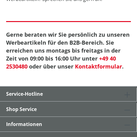
Gerne beraten wir Sie persönlich zu unseren
Werbeartikeln für den B2B-Bereich. Sie
erreichen uns montags bis freitags in der
Zeit von 09:00 bis 16:00 Uhr unter
+49 40
2530480
oder über unser
Kontaktformular
.
Service-Hotline
Shop Service
Informationen