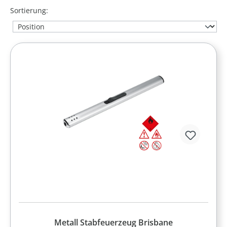
Sortierung:
Metall Stabfeuerzeug Brisbane