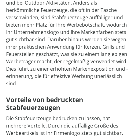
und bei Outdoor-Aktivitäten. Anders als
herkömmliche Feuerzeuge, die oft in der Tasche
verschwinden, sind Stabfeuerzeuge auffälliger und
bieten mehr Platz für Ihre Werbebotschaft, wodurch
Ihr Unternehmenslogo und Ihre Markenfarben stets
gut sichtbar sind. Darüber hinaus werden sie wegen
ihrer praktischen Anwendung für Kerzen, Grills und
Feuerstellen geschätzt, was sie zu einem langlebigen
Werbeträger macht, der regelmäßig verwendet wird.
Dies führt zu einer erhöhten Markenexposition und -
erinnerung, die für effektive Werbung unerlässlich
sind.
Vorteile von bedruckten
Stabfeuerzeugen
Die Stabfeuerzeuge bedrucken zu lassen, hat
mehrere Vorteile. Durch die auffällige Größe des
Werbeartikels ist Ihr Firmenlogo stets gut sichtbar.