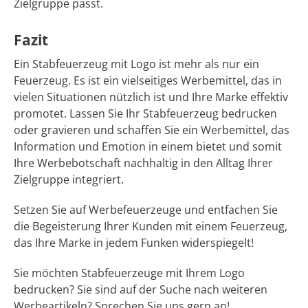
Zielgruppe passt.
Fazit
Ein Stabfeuerzeug mit Logo ist mehr als nur ein
Feuerzeug. Es ist ein vielseitiges Werbemittel, das in
vielen Situationen nützlich ist und Ihre Marke effektiv
promotet. Lassen Sie Ihr Stabfeuerzeug bedrucken
oder gravieren und schaffen Sie ein Werbemittel, das
Information und Emotion in einem bietet und somit
Ihre Werbebotschaft nachhaltig in den Alltag Ihrer
Zielgruppe integriert.
Setzen Sie auf Werbefeuerzeuge und entfachen Sie
die Begeisterung Ihrer Kunden mit einem Feuerzeug,
das Ihre Marke in jedem Funken widerspiegelt!
Sie möchten Stabfeuerzeuge mit Ihrem Logo
bedrucken? Sie sind auf der Suche nach weiteren
Werbeartikeln? Sprechen Sie uns gern an!