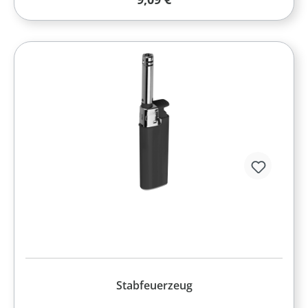
Stabfeuerzeug