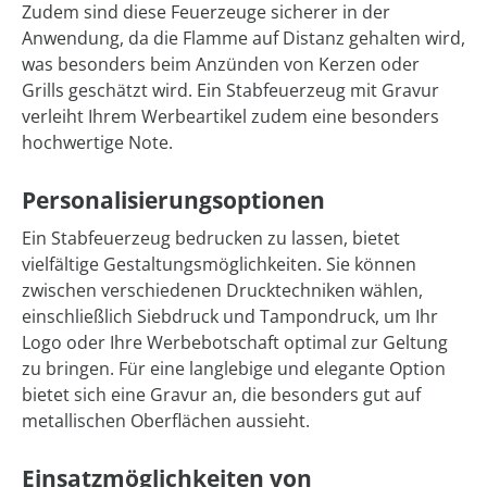
Zudem sind diese Feuerzeuge sicherer in der
Anwendung, da die Flamme auf Distanz gehalten wird,
was besonders beim Anzünden von Kerzen oder
Grills geschätzt wird. Ein Stabfeuerzeug mit Gravur
verleiht Ihrem Werbeartikel zudem eine besonders
hochwertige Note.
Personalisierungsoptionen
Ein Stabfeuerzeug bedrucken zu lassen, bietet
vielfältige Gestaltungsmöglichkeiten. Sie können
zwischen verschiedenen Drucktechniken wählen,
einschließlich Siebdruck und Tampondruck, um Ihr
Logo oder Ihre Werbebotschaft optimal zur Geltung
zu bringen. Für eine langlebige und elegante Option
bietet sich eine Gravur an, die besonders gut auf
metallischen Oberflächen aussieht.
Einsatzmöglichkeiten von