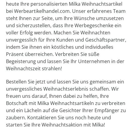
heute Ihre personalisierten Milka Weihnachtsartikel
bei Werbeartikelhandel.com. Unser erfahrenes Team
steht Ihnen zur Seite, um Ihre Wünsche umzusetzen
und sicherzustellen, dass Ihre Werbegeschenke ein
voller Erfolg werden. Machen Sie Weihnachten
unvergesslich für Ihre Kunden und Geschäftspartner,
indem Sie ihnen ein köstliches und individuelles
Präsent überreichen. Verbreiten Sie süße
Begeisterung und lassen Sie Ihr Unternehmen in der
Weihnachtszeit strahlen!
Bestellen Sie jetzt und lassen Sie uns gemeinsam ein
unvergessliches Weihnachtserlebnis schaffen. Wir
freuen uns darauf, Ihnen dabei zu helfen, Ihre
Botschaft mit Milka Weihnachtsartikeln zu verbreiten
und ein Lächeln auf die Gesichter Ihrer Empfänger zu
zaubern. Kontaktieren Sie uns noch heute und
starten Sie Ihre Weihnachtsaktion mit Milka!