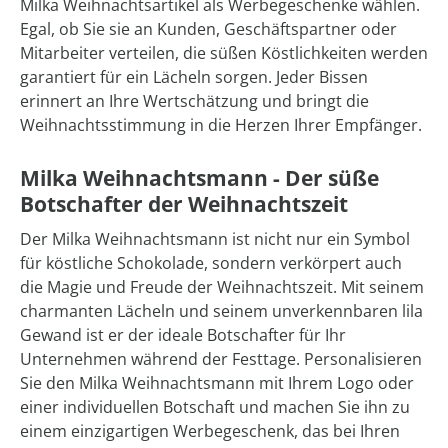
Milka Weihnachtsartikel als Werbegeschenke wählen.
Egal, ob Sie sie an Kunden, Geschäftspartner oder
Mitarbeiter verteilen, die süßen Köstlichkeiten werden
garantiert für ein Lächeln sorgen. Jeder Bissen
erinnert an Ihre Wertschätzung und bringt die
Weihnachtsstimmung in die Herzen Ihrer Empfänger.
Milka Weihnachtsmann - Der süße
Botschafter der Weihnachtszeit
Der Milka Weihnachtsmann ist nicht nur ein Symbol
für köstliche Schokolade, sondern verkörpert auch
die Magie und Freude der Weihnachtszeit. Mit seinem
charmanten Lächeln und seinem unverkennbaren lila
Gewand ist er der ideale Botschafter für Ihr
Unternehmen während der Festtage. Personalisieren
Sie den Milka Weihnachtsmann mit Ihrem Logo oder
einer individuellen Botschaft und machen Sie ihn zu
einem einzigartigen Werbegeschenk, das bei Ihren