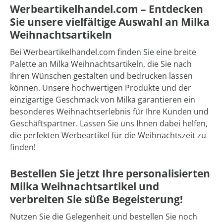
Werbeartikelhandel.com – Entdecken
Sie unsere vielfältige Auswahl an Milka
Weihnachtsartikeln
Bei Werbeartikelhandel.com finden Sie eine breite
Palette an Milka Weihnachtsartikeln, die Sie nach
Ihren Wünschen gestalten und bedrucken lassen
können. Unsere hochwertigen Produkte und der
einzigartige Geschmack von Milka garantieren ein
besonderes Weihnachtserlebnis für Ihre Kunden und
Geschäftspartner. Lassen Sie uns Ihnen dabei helfen,
die perfekten Werbeartikel für die Weihnachtszeit zu
finden!
Bestellen Sie jetzt Ihre personalisierten
Milka Weihnachtsartikel und
verbreiten Sie süße Begeisterung!
Nutzen Sie die Gelegenheit und bestellen Sie noch