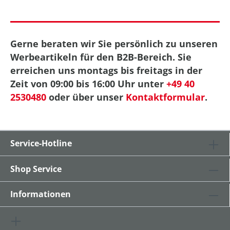
Gerne beraten wir Sie persönlich zu unseren
Werbeartikeln für den B2B-Bereich. Sie
erreichen uns montags bis freitags in der
Zeit von 09:00 bis 16:00 Uhr unter
+49 40
2530480
oder über unser
Kontaktformular
.
Service-Hotline
Shop Service
Informationen