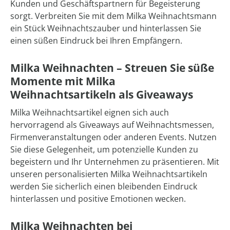
Kunden und Geschäftspartnern für Begeisterung
sorgt. Verbreiten Sie mit dem Milka Weihnachtsmann
ein Stück Weihnachtszauber und hinterlassen Sie
einen süßen Eindruck bei Ihren Empfängern.
Milka Weihnachten – Streuen Sie süße
Momente mit Milka
Weihnachtsartikeln als Giveaways
Milka Weihnachtsartikel eignen sich auch
hervorragend als Giveaways auf Weihnachtsmessen,
Firmenveranstaltungen oder anderen Events. Nutzen
Sie diese Gelegenheit, um potenzielle Kunden zu
begeistern und Ihr Unternehmen zu präsentieren. Mit
unseren personalisierten Milka Weihnachtsartikeln
werden Sie sicherlich einen bleibenden Eindruck
hinterlassen und positive Emotionen wecken.
Milka Weihnachten bei