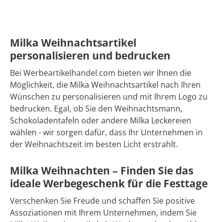
Milka Weihnachtsartikel
personalisieren und bedrucken
Bei Werbeartikelhandel.com bieten wir Ihnen die
Möglichkeit, die Milka Weihnachtsartikel nach Ihren
Wünschen zu personalisieren und mit Ihrem Logo zu
bedrucken. Egal, ob Sie den Weihnachtsmann,
Schokoladentafeln oder andere Milka Leckereien
wählen - wir sorgen dafür, dass Ihr Unternehmen in
der Weihnachtszeit im besten Licht erstrahlt.
Milka Weihnachten – Finden Sie das
ideale Werbegeschenk für die Festtage
Verschenken Sie Freude und schaffen Sie positive
Assoziationen mit Ihrem Unternehmen, indem Sie