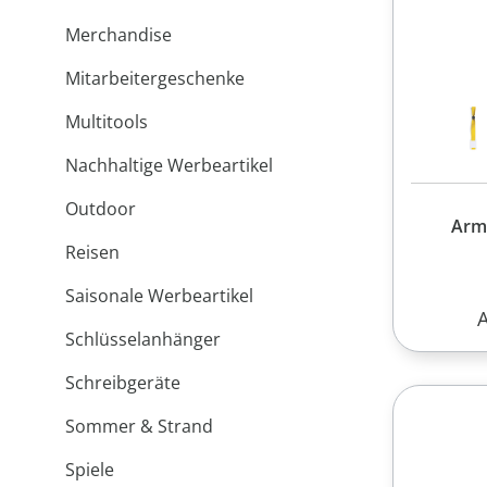
Merchandise
Mitarbeitergeschenke
Multitools
Nachhaltige Werbeartikel
Outdoor
Arm
Reisen
Saisonale Werbeartikel
R
Schlüsselanhänger
Schreibgeräte
Sommer & Strand
Spiele