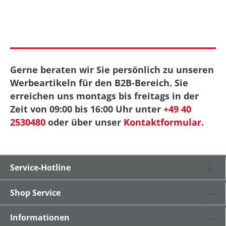
Gerne beraten wir Sie persönlich zu unseren
Werbeartikeln für den B2B-Bereich. Sie
erreichen uns montags bis freitags in der
Zeit von 09:00 bis 16:00 Uhr unter
+49 40
2530480
oder über unser
Kontaktformular
.
Service-Hotline
Shop Service
Informationen