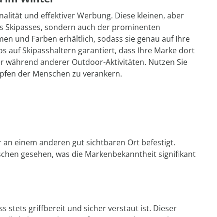
nalität und effektiver Werbung. Diese kleinen, aber
s Skipasses, sondern auch der prominenten
en und Farben erhältlich, sodass sie genau auf Ihre
 auf Skipasshaltern garantiert, dass Ihre Marke dort
er während anderer Outdoor-Aktivitäten. Nutzen Sie
Köpfen der Menschen zu verankern.
r an einem anderen gut sichtbaren Ort befestigt.
hen gesehen, was die Markenbekanntheit signifikant
 stets griffbereit und sicher verstaut ist. Dieser