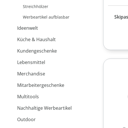
Streichhölzer
Skipa
Werbeartikel aufblasbar
Ideenwelt
Küche & Haushalt
Kundengeschenke
Lebensmittel
Merchandise
Mitarbeitergeschenke
Multitools
Nachhaltige Werbeartikel
Outdoor