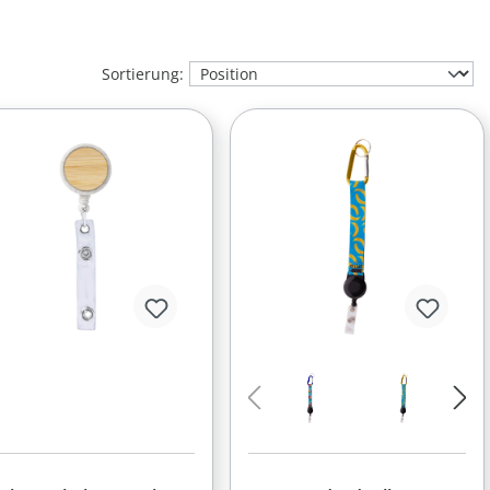
Sortierung: