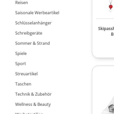
Reisen
Saisonale Werbeartikel
Schlüsselanhänger
Skipassh
Schreibgeräte
B
Sommer & Strand
Spiele
Sport
Streuartikel
Taschen
Technik & Zubehör
Wellness & Beauty