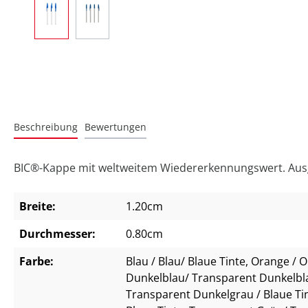
Beschreibung
Bewertungen
BIC®-Kappe mit weltweitem Wiedererkennungswert. Ausge
Breite:
1.20cm
Durchmesser:
0.80cm
Farbe:
Blau / Blau/ Blaue Tinte
, Orange / 
Dunkelblau/ Transparent Dunkelbla
Transparent Dunkelgrau / Blaue Ti