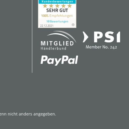
nn nicht anders angegeben.