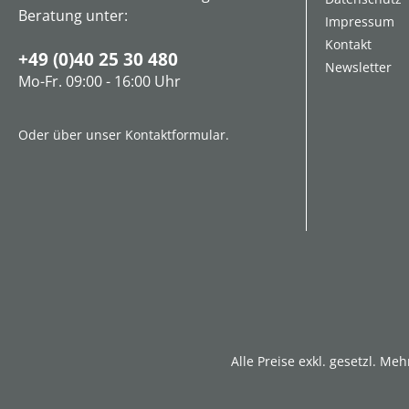
Beratung unter:
Impressum
Kontakt
+49 (0)40 25 30 480
Newsletter
Mo-Fr. 09:00 - 16:00 Uhr
Oder über unser
Kontaktformular
.
Alle Preise exkl. gesetzl. Me