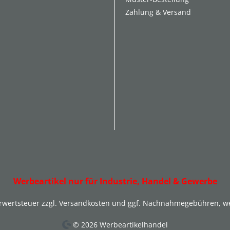
Zahlung & Versand
Werbeartikel nur für Industrie, Handel & Gewerbe
hrwertsteuer zzgl.
Versandkosten
und ggf. Nachnahmegebühren, we
© 2026 Werbeartikelhandel