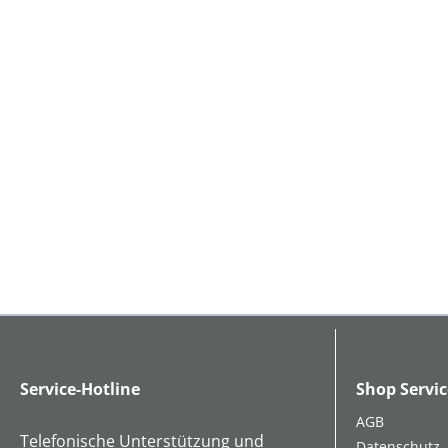
Service-Hotline
Shop Servic
AGB
Telefonische Unterstützung und
Datenschutz