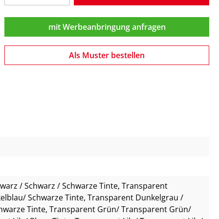
mit Werbeanbringung anfragen
Als Muster bestellen
hwarz / Schwarz / Schwarze Tinte
, Transparent
elblau/ Schwarze Tinte
, Transparent Dunkelgrau /
hwarze Tinte
, Transparent Grün/ Transparent Grün/